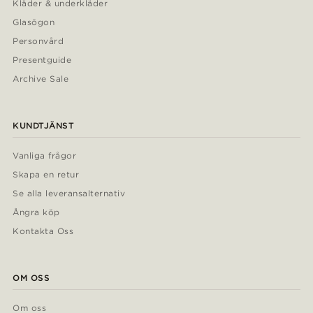
Kläder & underkläder
Glasögon
Personvård
Presentguide
Archive Sale
KUNDTJÄNST
Vanliga frågor
Skapa en retur
Se alla leveransalternativ
Ångra köp
Kontakta Oss
OM OSS
Om oss