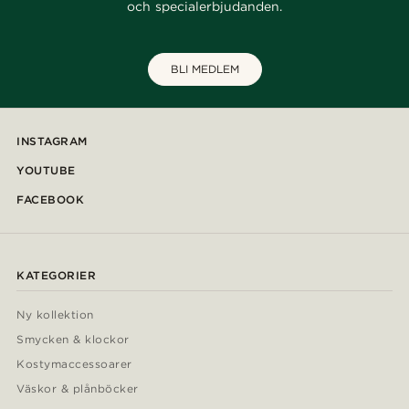
och specialerbjudanden.
BLI MEDLEM
INSTAGRAM
YOUTUBE
FACEBOOK
KATEGORIER
Ny kollektion
Smycken & klockor
Kostymaccessoarer
Väskor & plånböcker