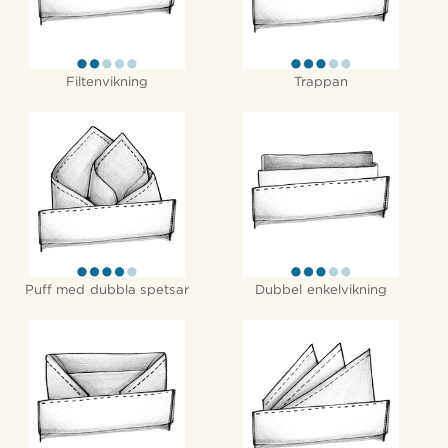
Filtenvikning
Trappan
Puff med dubbla spetsar
Dubbel enkelvikning