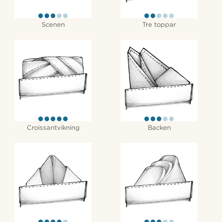
Scenen
Tre toppar
Croissantvikning
Backen