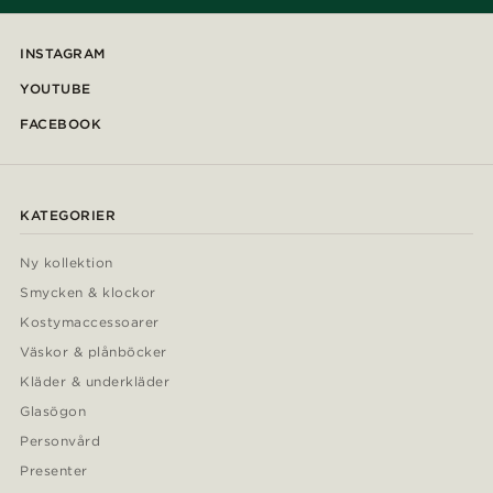
INSTAGRAM
YOUTUBE
FACEBOOK
KATEGORIER
Ny kollektion
Smycken & klockor
Kostymaccessoarer
Väskor & plånböcker
Kläder & underkläder
Glasögon
Personvård
Presenter