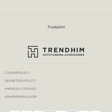
Trustpilot
COOKIEPOLICY
SEKRETESSPOLICY
ANPASSA COOKIES
ANVÄNDARVILLKOR