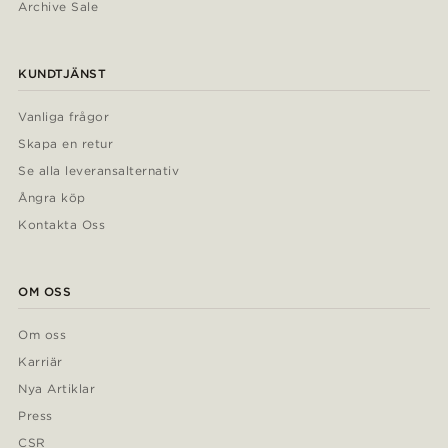
Archive Sale
KUNDTJÄNST
Vanliga frågor
Skapa en retur
Se alla leveransalternativ
Ångra köp
Kontakta Oss
OM OSS
Om oss
Karriär
Nya Artiklar
Press
CSR