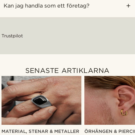
Kan jag handla som ett företag?
Trustpilot
SENASTE ARTIKLARNA
MATERIAL, STENAR & METALLER
ÖRHÄNGEN & PIERC