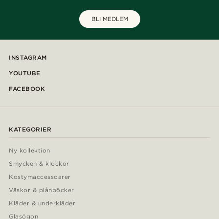
BLI MEDLEM
INSTAGRAM
YOUTUBE
FACEBOOK
KATEGORIER
Ny kollektion
Smycken & klockor
Kostymaccessoarer
Väskor & plånböcker
Kläder & underkläder
Glasögon