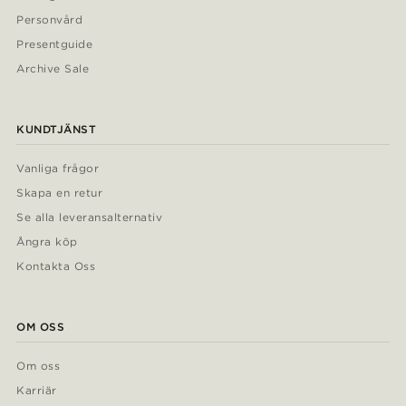
Personvård
Presentguide
Archive Sale
KUNDTJÄNST
Vanliga frågor
Skapa en retur
Se alla leveransalternativ
Ångra köp
Kontakta Oss
OM OSS
Om oss
Karriär