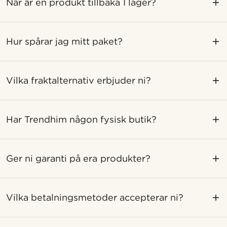
När är en produkt tillbaka I lager?
Hur spårar jag mitt paket?
Vilka fraktalternativ erbjuder ni?
Har Trendhim någon fysisk butik?
Ger ni garanti på era produkter?
Vilka betalningsmetoder accepterar ni?