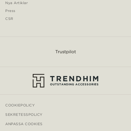
Nya Artiklar
Press
CSR
Trustpilot
COOKIEPOLICY
SEKRETESSPOLICY
ANPASSA COOKIES