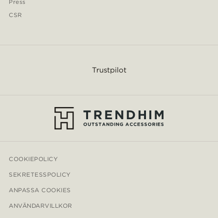
Press
CSR
Trustpilot
COOKIEPOLICY
SEKRETESSPOLICY
ANPASSA COOKIES
ANVÄNDARVILLKOR