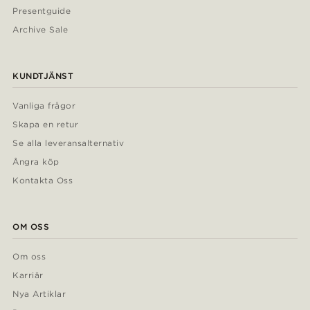
Presentguide
Archive Sale
KUNDTJÄNST
Vanliga frågor
Skapa en retur
Se alla leveransalternativ
Ångra köp
Kontakta Oss
OM OSS
Om oss
Karriär
Nya Artiklar