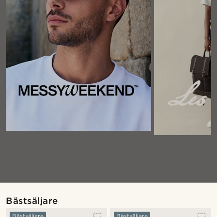
Bästsäljare
Bästsäljare
Bästsäljare