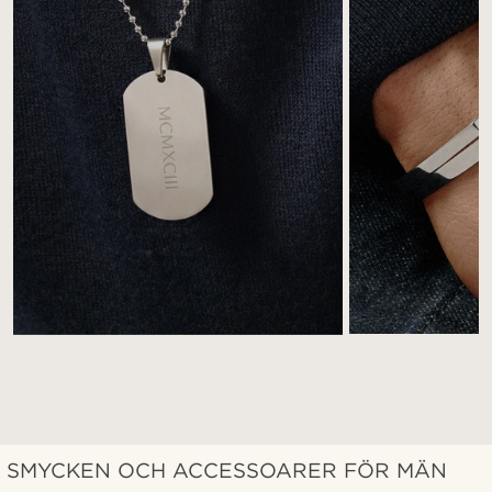
SMYCKEN OCH ACCESSOARER FÖR MÄN