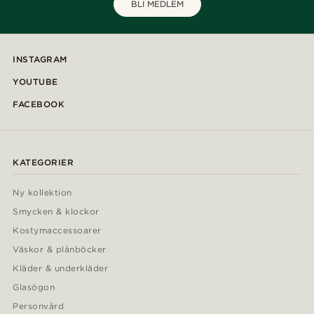
BLI MEDLEM
INSTAGRAM
YOUTUBE
FACEBOOK
KATEGORIER
Ny kollektion
Smycken & klockor
Kostymaccessoarer
Väskor & plånböcker
Kläder & underkläder
Glasögon
Personvård