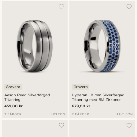
Gravera
Gravera
Aesop Reed Silverfärgad
Hyperan | 8 mm Silverfärgad
Titanring
Titanring med Blå Zirkoner
459,00 kr
679,00 kr
2 FÄRGER
LUCLEON
2 FÄRGER
LUCLEON