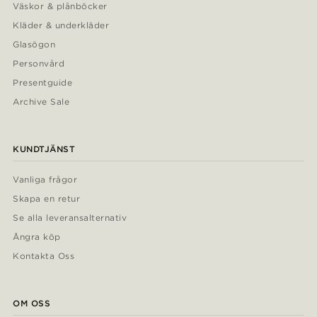
Väskor & plånböcker
Kläder & underkläder
Glasögon
Personvård
Presentguide
Archive Sale
KUNDTJÄNST
Vanliga frågor
Skapa en retur
Se alla leveransalternativ
Ångra köp
Kontakta Oss
OM OSS