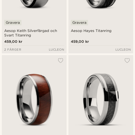
Gravera
Gravera
Aesop Keith Silverfärgad och
Aesop Hayes Titanring
Svart Titanring
459,00 kr
459,00 kr
2 FÄRGER
LUCLEON
LUCLEON