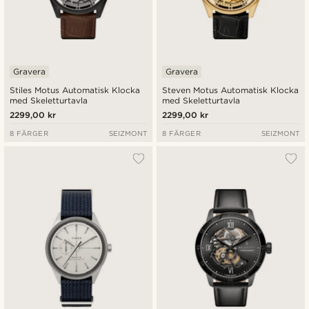
Gravera
Gravera
Stiles Motus Automatisk Klocka
Steven Motus Automatisk Klocka
med Skeletturtavla
med Skeletturtavla
2299,00 kr
2299,00 kr
8 FÄRGER
SEIZMONT
8 FÄRGER
SEIZMONT