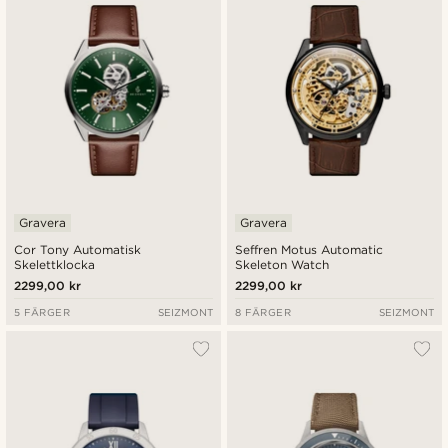
Gravera
Gravera
Cor Tony Automatisk
Seffren Motus Automatic
Skelettklocka
Skeleton Watch
2299,00 kr
2299,00 kr
5 FÄRGER
SEIZMONT
8 FÄRGER
SEIZMONT