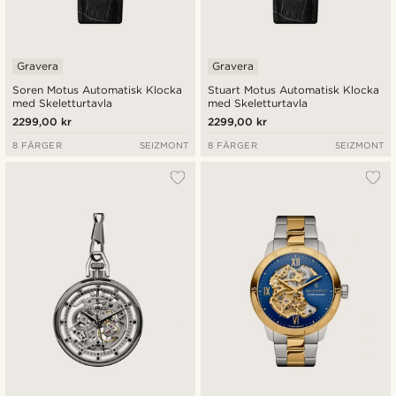
Gravera
Gravera
Soren Motus Automatisk Klocka
Stuart Motus Automatisk Klocka
med Skeletturtavla
med Skeletturtavla
2299,00 kr
2299,00 kr
8 FÄRGER
SEIZMONT
8 FÄRGER
SEIZMONT