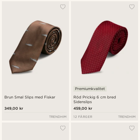
Premiumkvalitet
Brun Smal Slips med Fiskar
Röd Prickig 6 cm bred
Sidenslips
349,00 kr
459,00 kr
TRENDHIM
12 FÄRGER
TRENDHIM