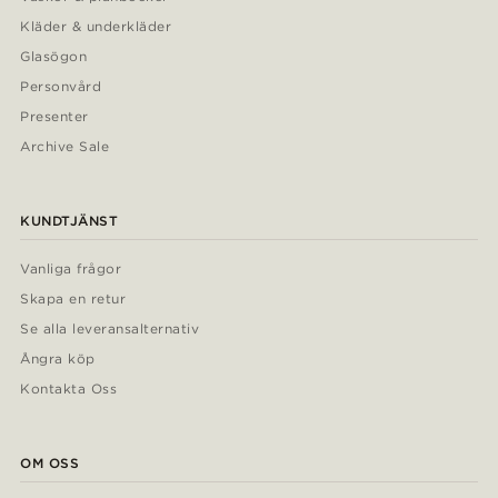
Kläder & underkläder
Glasögon
Personvård
Presenter
Archive Sale
KUNDTJÄNST
Vanliga frågor
Skapa en retur
Se alla leveransalternativ
Ångra köp
Kontakta Oss
OM OSS