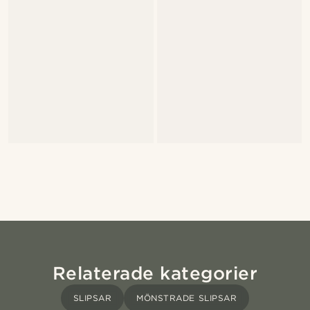
Relaterade kategorier
SLIPSAR
MÖNSTRADE SLIPSAR