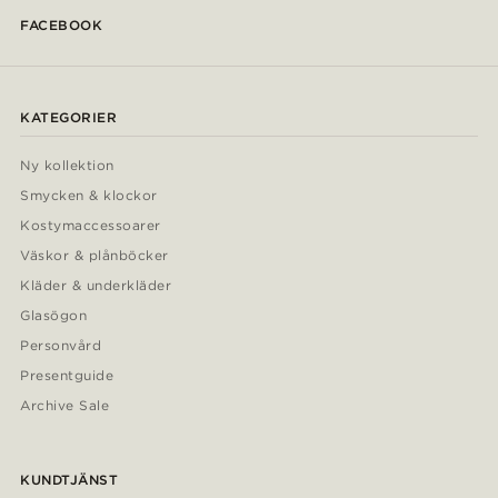
FACEBOOK
KATEGORIER
Ny kollektion
Smycken & klockor
Kostymaccessoarer
Väskor & plånböcker
Kläder & underkläder
Glasögon
Personvård
Presentguide
Archive Sale
KUNDTJÄNST