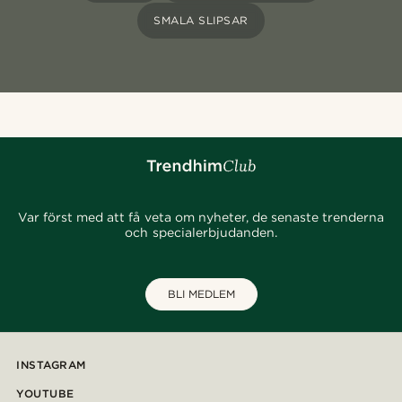
SMALA SLIPSAR
Var först med att få veta om nyheter, de senaste trenderna
och specialerbjudanden.
BLI MEDLEM
INSTAGRAM
YOUTUBE