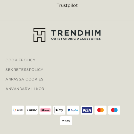
Trustpilot
COOKIEPOLICY
SEKRETESSPOLICY
ANPASSA COOKIES
ANVÄNDARVILLKOR