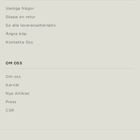
Vanliga frågor
Skapa en retur
Se alla leveransalternativ
Ångra köp
Kontakta Oss
OM OSS
Om oss
Karriär
Nya Artiklar
Press
CSR