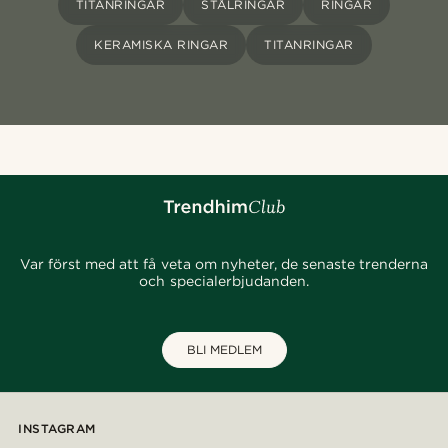
TITANRINGAR
STÅLRINGAR
RINGAR
KERAMISKA RINGAR
TITANRINGAR
Var först med att få veta om nyheter, de senaste trenderna
och specialerbjudanden.
BLI MEDLEM
INSTAGRAM