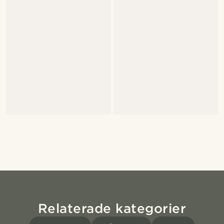
Relaterade kategorier