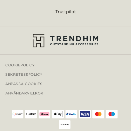
Trustpilot
COOKIEPOLICY
SEKRETESSPOLICY
ANPASSA COOKIES
ANVÄNDARVILLKOR