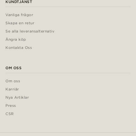
KUNDTJÄNST
Vanliga frågor
Skapa en retur
Se alla leveransalternativ
Ångra köp
Kontakta Oss
OM OSS
Om oss
Karriär
Nya Artiklar
Press
CSR