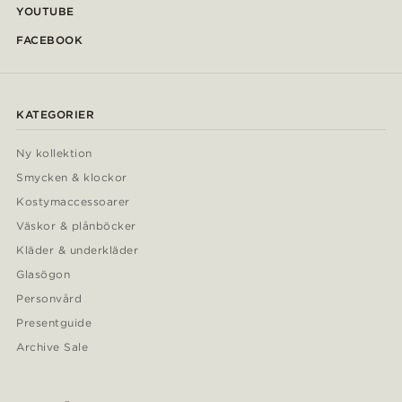
YOUTUBE
FACEBOOK
KATEGORIER
Ny kollektion
Smycken & klockor
Kostymaccessoarer
Väskor & plånböcker
Kläder & underkläder
Glasögon
Personvård
Presentguide
Archive Sale