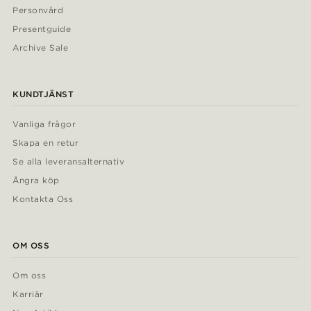
Personvård
Presentguide
Archive Sale
KUNDTJÄNST
Vanliga frågor
Skapa en retur
Se alla leveransalternativ
Ångra köp
Kontakta Oss
OM OSS
Om oss
Karriär