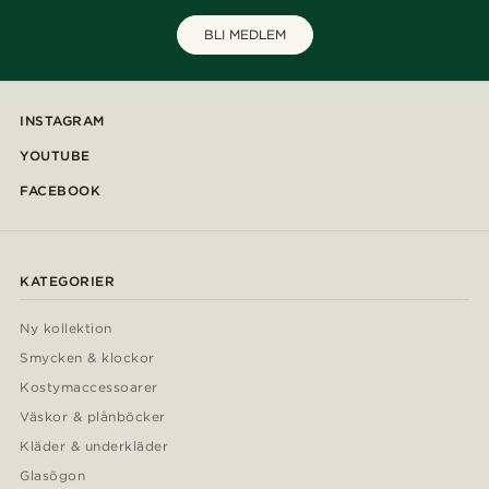
BLI MEDLEM
INSTAGRAM
YOUTUBE
FACEBOOK
KATEGORIER
Ny kollektion
Smycken & klockor
Kostymaccessoarer
Väskor & plånböcker
Kläder & underkläder
Glasögon