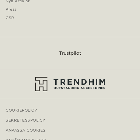
Nya Artiklar
Press
CSR
Trustpilot
COOKIEPOLICY
SEKRETESSPOLICY
ANPASSA COOKIES