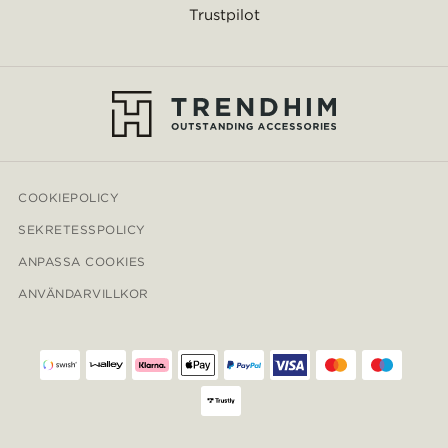
Trustpilot
COOKIEPOLICY
SEKRETESSPOLICY
ANPASSA COOKIES
ANVÄNDARVILLKOR