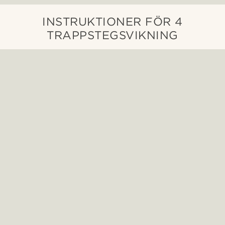
INSTRUKTIONER FÖR 4
TRAPPSTEGSVIKNING