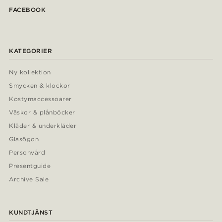
FACEBOOK
KATEGORIER
Ny kollektion
Smycken & klockor
Kostymaccessoarer
Väskor & plånböcker
Kläder & underkläder
Glasögon
Personvård
Presentguide
Archive Sale
KUNDTJÄNST