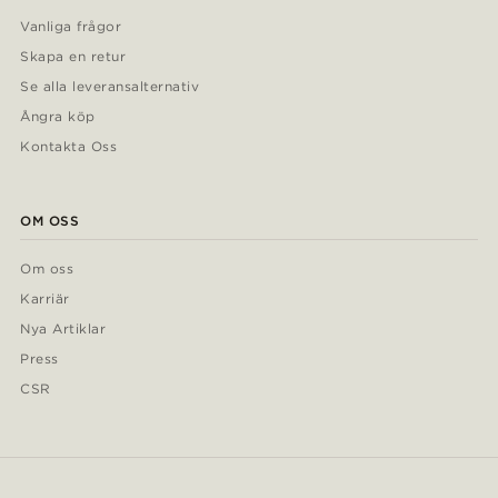
Vanliga frågor
Skapa en retur
Se alla leveransalternativ
Ångra köp
Kontakta Oss
OM OSS
Om oss
Karriär
Nya Artiklar
Press
CSR