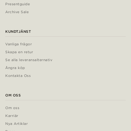
Presentguide
Archive Sale
KUNDTJÄNST
Vanliga frågor
Skapa en retur
Se alla leveransalternativ
Ångra köp
Kontakta Oss
OM OSS
Om oss
Karriär
Nya Artiklar