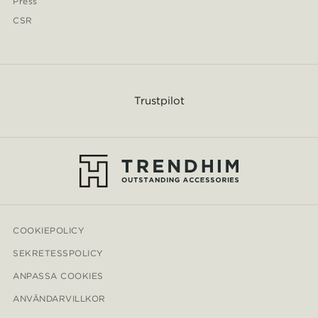
Press
CSR
Trustpilot
COOKIEPOLICY
SEKRETESSPOLICY
ANPASSA COOKIES
ANVÄNDARVILLKOR