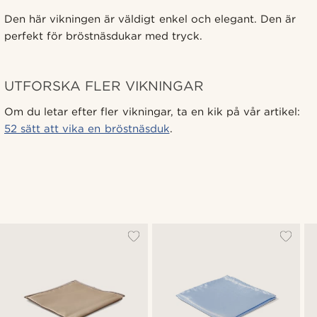
Den här vikningen är väldigt enkel och elegant. Den är
perfekt för bröstnäsdukar med tryck.
UTFORSKA FLER VIKNINGAR
Om du letar efter fler vikningar, ta en kik på vår artikel:
52 sätt att vika en bröstnäsduk
.