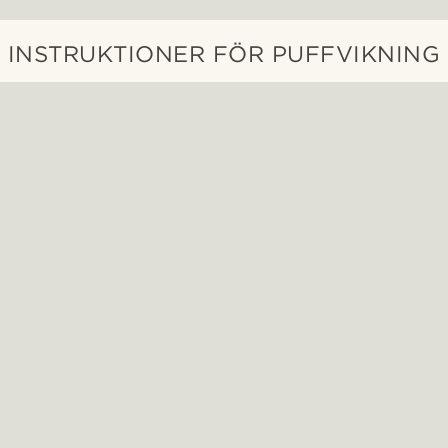
INSTRUKTIONER FÖR PUFFVIKNING