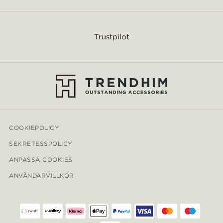
Trustpilot
COOKIEPOLICY
SEKRETESSPOLICY
ANPASSA COOKIES
ANVÄNDARVILLKOR