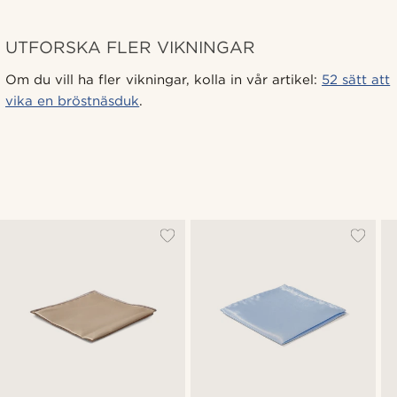
UTFORSKA FLER VIKNINGAR
Om du vill ha fler vikningar, kolla in vår artikel:
52 sätt att
vika en bröstnäsduk
.