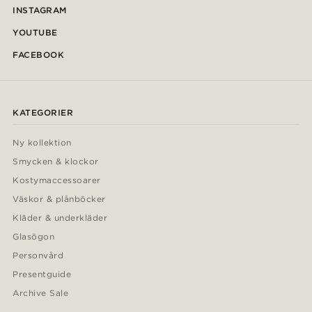
INSTAGRAM
YOUTUBE
FACEBOOK
KATEGORIER
Ny kollektion
Smycken & klockor
Kostymaccessoarer
Väskor & plånböcker
Kläder & underkläder
Glasögon
Personvård
Presentguide
Archive Sale