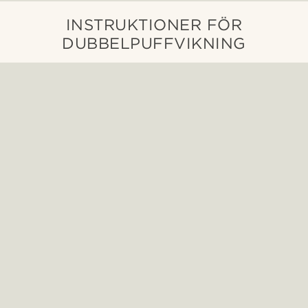
INSTRUKTIONER FÖR
DUBBELPUFFVIKNING