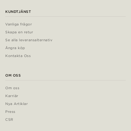
KUNDTJÄNST
Vanliga frågor
Skapa en retur
Se alla leveransalternativ
Ångra köp
Kontakta Oss
OM OSS
Om oss
Karriär
Nya Artiklar
Press
CSR