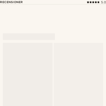
RECENSIONER
5.0