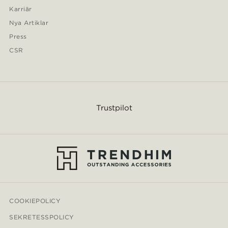
Karriär
Nya Artiklar
Press
CSR
Trustpilot
COOKIEPOLICY
SEKRETESSPOLICY