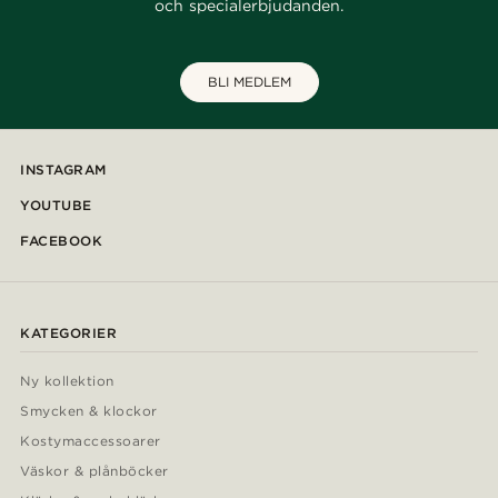
och specialerbjudanden.
BLI MEDLEM
INSTAGRAM
YOUTUBE
FACEBOOK
KATEGORIER
Ny kollektion
Smycken & klockor
Kostymaccessoarer
Väskor & plånböcker