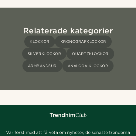
Relaterade kategorier
KLOCKOR
KRONOGRAFKLOCKOR
SILVERKLOCKOR
QUARTZKLOCKOR
ARMBANDSUR
ANALOGA KLOCKOR
Var först med att få veta om nyheter, de senaste trenderna