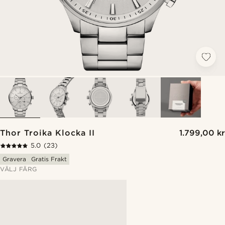
Thor Troika Klocka II
1.799,00 kr
5.0
(23)
Gravera
Gratis Frakt
VÄLJ FÄRG