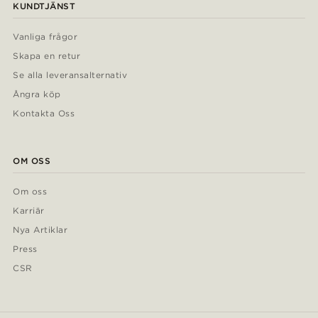
KUNDTJÄNST
Vanliga frågor
Skapa en retur
Se alla leveransalternativ
Ångra köp
Kontakta Oss
OM OSS
Om oss
Karriär
Nya Artiklar
Press
CSR