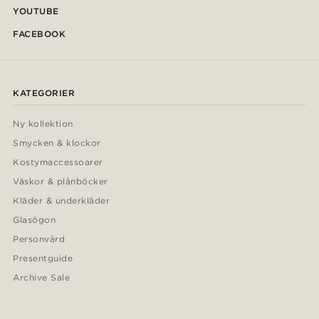
YOUTUBE
FACEBOOK
KATEGORIER
Ny kollektion
Smycken & klockor
Kostymaccessoarer
Väskor & plånböcker
Kläder & underkläder
Glasögon
Personvård
Presentguide
Archive Sale