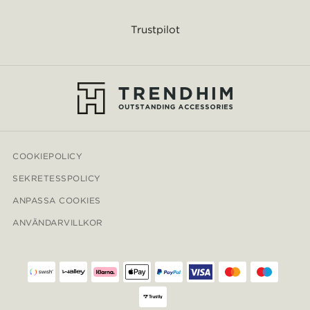
Trustpilot
COOKIEPOLICY
SEKRETESSPOLICY
ANPASSA COOKIES
ANVÄNDARVILLKOR