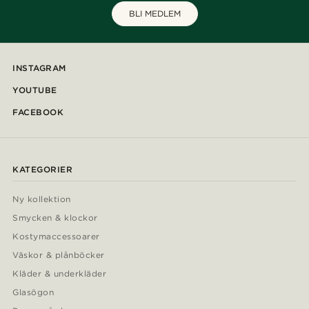
BLI MEDLEM
INSTAGRAM
YOUTUBE
FACEBOOK
KATEGORIER
Ny kollektion
Smycken & klockor
Kostymaccessoarer
Väskor & plånböcker
Kläder & underkläder
Glasögon