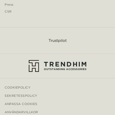
Press
CSR
Trustpilot
COOKIEPOLICY
SEKRETESSPOLICY
ANPASSA COOKIES
ANVÄNDARVILLKOR