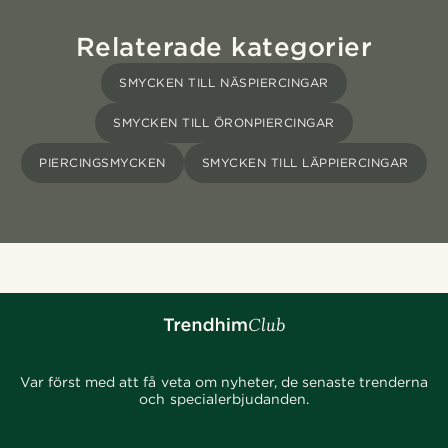
Relaterade kategorier
SMYCKEN TILL NÄSPIERCINGAR
SMYCKEN TILL ÖRONPIERCINGAR
PIERCINGSMYCKEN
SMYCKEN TILL LÄPPIERCINGAR
Var först med att få veta om nyheter, de senaste trenderna
och specialerbjudanden.