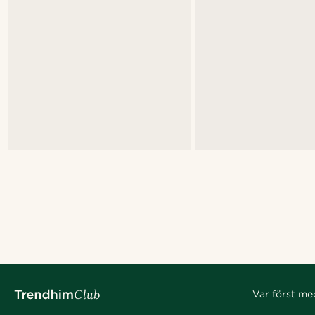
Var först me