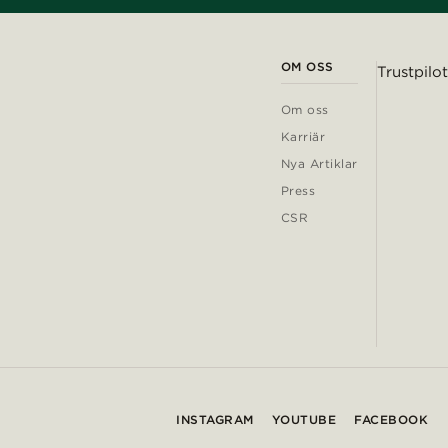
OM OSS
Trustpilot
Om oss
Karriär
Nya Artiklar
Press
CSR
INSTAGRAM
YOUTUBE
FACEBOOK