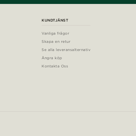
KUNDTJÄNST
Vanliga frågor
Skapa en retur
Se alla leveransalternativ
Ångra köp
Kontakta Oss