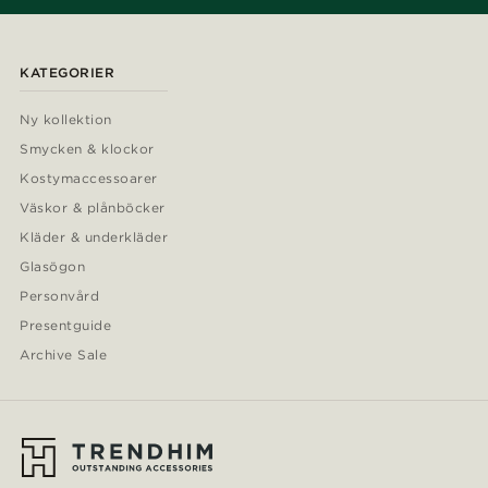
KATEGORIER
Ny kollektion
Smycken & klockor
Kostymaccessoarer
Väskor & plånböcker
Kläder & underkläder
Glasögon
Personvård
Presentguide
Archive Sale