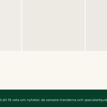
d att få veta om nyheter, de senaste trenderna och specialerbju