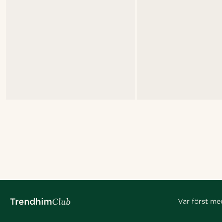
Var först me