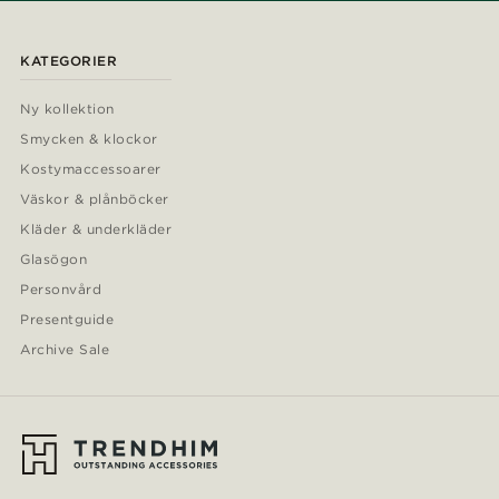
KATEGORIER
Ny kollektion
Smycken & klockor
Kostymaccessoarer
Väskor & plånböcker
Kläder & underkläder
Glasögon
Personvård
Presentguide
Archive Sale