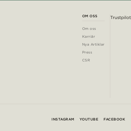
OM OSS
Trustpilot
Om oss
Karriär
Nya Artiklar
Press
CSR
INSTAGRAM
YOUTUBE
FACEBOOK