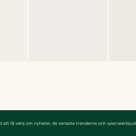
d att få veta om nyheter, de senaste trenderna och specialerbju