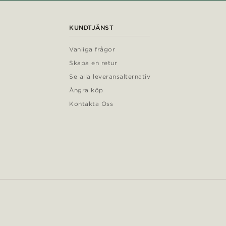
KUNDTJÄNST
Vanliga frågor
Skapa en retur
Se alla leveransalternativ
Ångra köp
Kontakta Oss