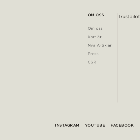
OM OSS
Trustpilot
Om oss
Karriär
Nya Artiklar
Press
CSR
INSTAGRAM
YOUTUBE
FACEBOOK