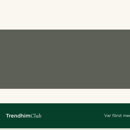
Var först me