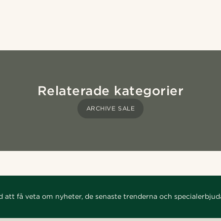
Relaterade kategorier
ARCHIVE SALE
d att få veta om nyheter, de senaste trenderna och specialerbju