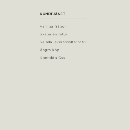
KUNDTJÄNST
Vanliga frågor
Skapa en retur
Se alla leveransalternativ
Ångra köp
Kontakta Oss