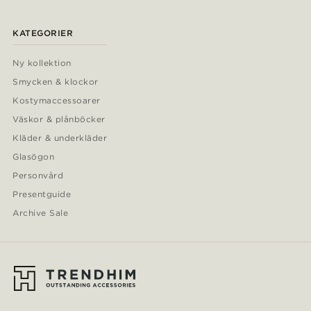
KATEGORIER
Ny kollektion
Smycken & klockor
Kostymaccessoarer
Väskor & plånböcker
Kläder & underkläder
Glasögon
Personvård
Presentguide
Archive Sale