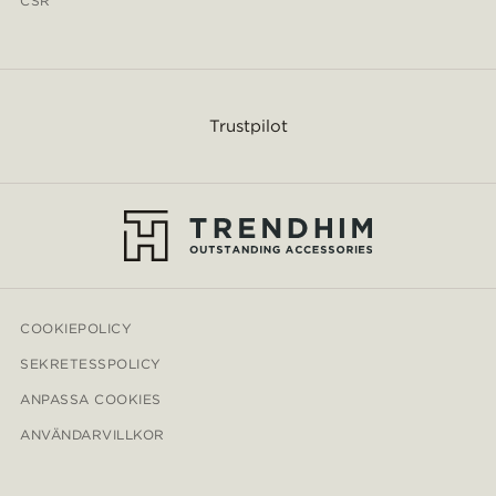
CSR
Trustpilot
COOKIEPOLICY
SEKRETESSPOLICY
ANPASSA COOKIES
ANVÄNDARVILLKOR