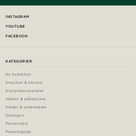
INSTAGRAM
YOUTUBE
FACEBOOK
KATEGORIER
Ny kollektion
Smycken & klockor
Kostymaccessoarer
Väskor & plånböcker
Kläder & underkläder
Glasögon
Personvård
Presentguide