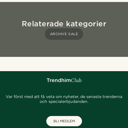
Relaterade kategorier
ARCHIVE SALE
Var först med att få veta om nyheter, de senaste trenderna
och specialerbjudanden.
BLI MEDLEM