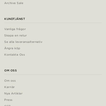
Archive Sale
KUNDTJÄNST
Vanliga frågor
Skapa en retur
Se alla leveransalternativ
Ångra köp
Kontakta Oss
OM OSS
Om oss
Karriär
Nya Artiklar
Press