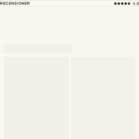
RECENSIONER
4.8