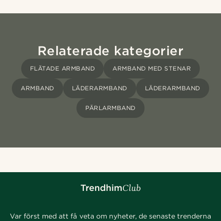
Relaterade kategorier
FLÄTADE ARMBAND
ARMBAND MED STENAR
ARMBAND
LÄDERARMBAND
LÄDERARMBAND
PÄRLARMBAND
Var först med att få veta om nyheter, de senaste trenderna