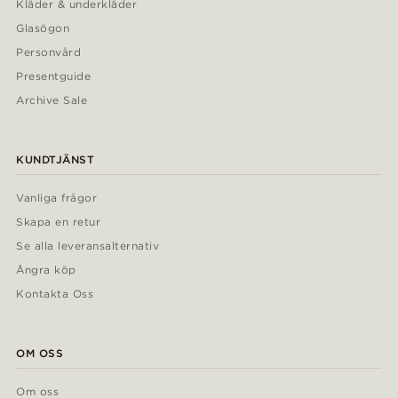
Kläder & underkläder
Glasögon
Personvård
Presentguide
Archive Sale
KUNDTJÄNST
Vanliga frågor
Skapa en retur
Se alla leveransalternativ
Ångra köp
Kontakta Oss
OM OSS
Om oss