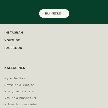
BLI MEDLEM
INSTAGRAM
YOUTUBE
FACEBOOK
KATEGORIER
Ny kollektion
Smycken & klockor
Kostymaccessoarer
Väskor & plånböcker
Kläder & underkläder