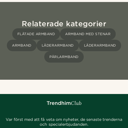
Relaterade kategorier
FLÄTADE ARMBAND
ARMBAND MED STENAR
ARMBAND
LÄDERARMBAND
LÄDERARMBAND
PÄRLARMBAND
Var först med att få veta om nyheter, de senaste trenderna
och specialerbjudanden.