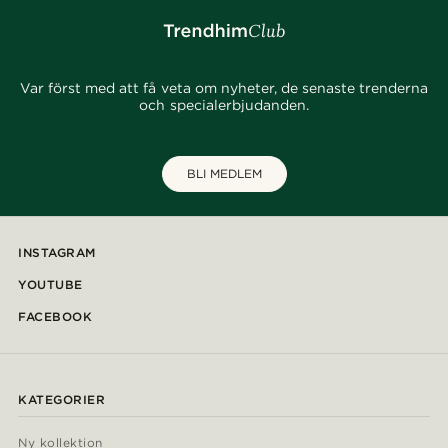
Var först med att få veta om nyheter, de senaste trenderna
och specialerbjudanden.
BLI MEDLEM
INSTAGRAM
YOUTUBE
FACEBOOK
KATEGORIER
Ny kollektion