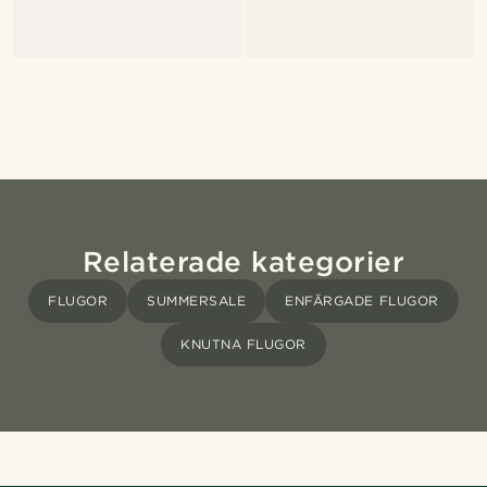
Relaterade kategorier
FLUGOR
SUMMERSALE
ENFÄRGADE FLUGOR
KNUTNA FLUGOR