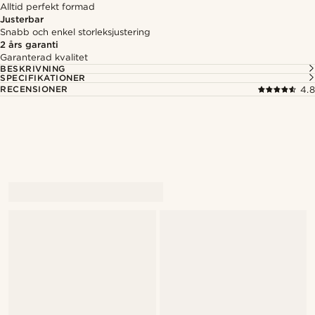
Alltid perfekt formad
Justerbar
Snabb och enkel storleksjustering
2 års garanti
Garanterad kvalitet
BESKRIVNING
SPECIFIKATIONER
RECENSIONER
4.8