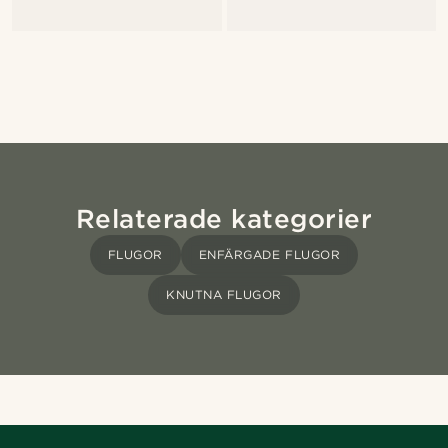
Relaterade kategorier
FLUGOR
ENFÄRGADE FLUGOR
KNUTNA FLUGOR