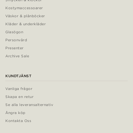
Kostymaccessoarer
Väskor & plånböcker
Kläder & underkläder
Glasögon
Personvård
Presenter
Archive Sale
KUNDTJÄNST
Vanliga frågor
Skapa en retur
Se alla leveransalternativ
Ångra köp
Kontakta Oss