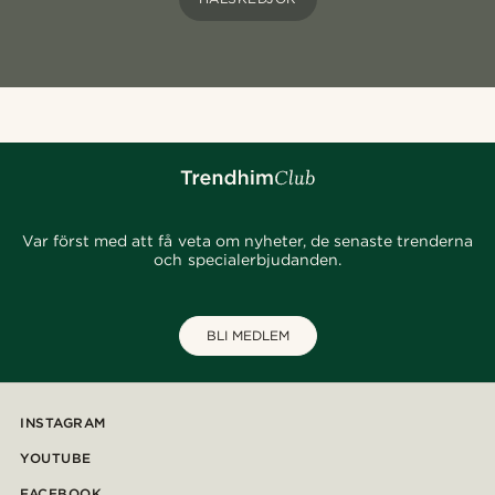
Var först med att få veta om nyheter, de senaste trenderna
och specialerbjudanden.
BLI MEDLEM
INSTAGRAM
YOUTUBE
FACEBOOK