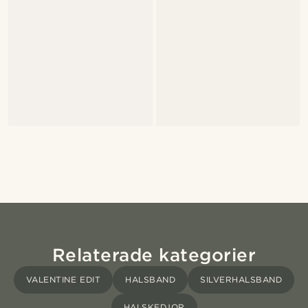
Relaterade kategorier
VALENTINE EDIT
HALSBAND
SILVERHALSBAND
HALSKEDJOR