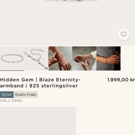
Hidden Gem | Blaze Eternity-
1.999,00 kr
armband i 925 sterlingsilver
Nyhet
Gratis Frakt
VÄLJ FÄRG