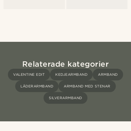
Relaterade kategorier
VALENTINE EDIT
KEDJEARMBAND
ARMBAND
LÄDERARMBAND
ARMBAND MED STENAR
SILVERARMBAND