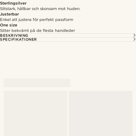
Sterlingsilver
Slitstark, hållbar och skonsam mot huden.
Justerbar
Enkel att justera för perfekt passform
One size
Sitter bekvämt på de flesta handleder
BESKRIVNING
SPECIFIKATIONER