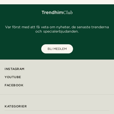
Var först med att få veta om nyheter, de senaste trenderna
och specialerbjudanden.
BLI MEDLEM
INSTAGRAM
YOUTUBE
FACEBOOK
KATEGORIER