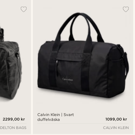
Calvin Klein | Svart
2299,00 kr
1099,00 kr
duffelväska
DELTON BAGS
CALVIN KLEIN