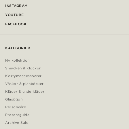
INSTAGRAM
YOUTUBE
FACEBOOK
KATEGORIER
Ny kollektion
Smycken & klockor
Kostymaccessoarer
Väskor & plånböcker
Kläder & underkläder
Glasögon
Personvård
Presentguide
Archive Sale