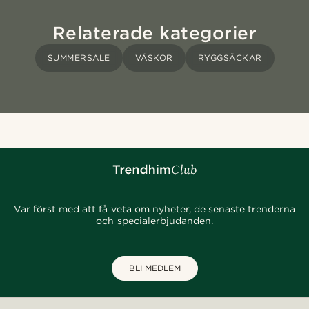
Relaterade kategorier
SUMMERSALE
VÄSKOR
RYGGSÄCKAR
Var först med att få veta om nyheter, de senaste trenderna
och specialerbjudanden.
BLI MEDLEM