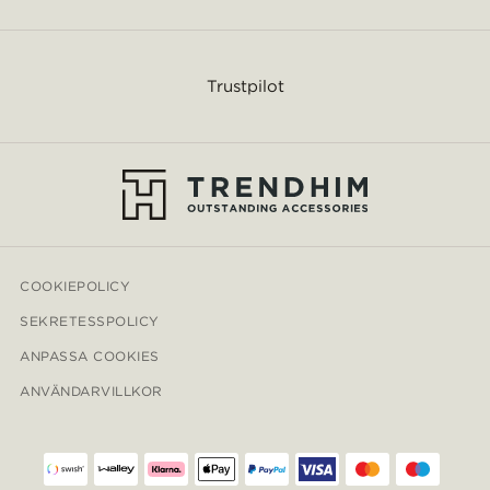
Trustpilot
COOKIEPOLICY
SEKRETESSPOLICY
ANPASSA COOKIES
ANVÄNDARVILLKOR