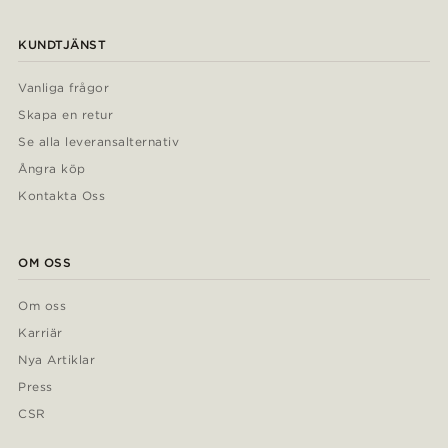
KUNDTJÄNST
Vanliga frågor
Skapa en retur
Se alla leveransalternativ
Ångra köp
Kontakta Oss
OM OSS
Om oss
Karriär
Nya Artiklar
Press
CSR