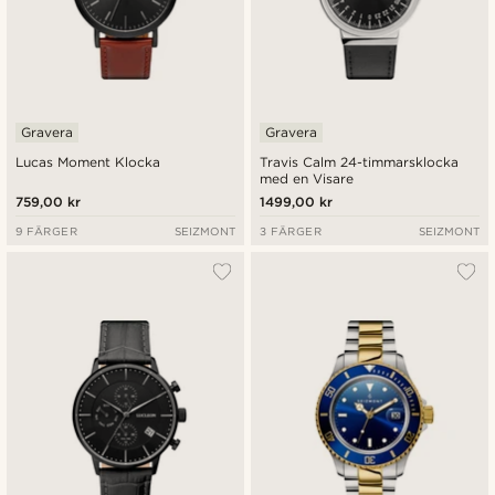
Gravera
Gravera
Lucas Moment Klocka
Travis Calm 24-timmarsklocka
med en Visare
759,00 kr
1499,00 kr
9 FÄRGER
SEIZMONT
3 FÄRGER
SEIZMONT