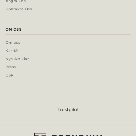
Ångra köp
Kontakta Oss
OM OSS
Om oss
Karriär
Nya Artiklar
Press
CSR
Trustpilot