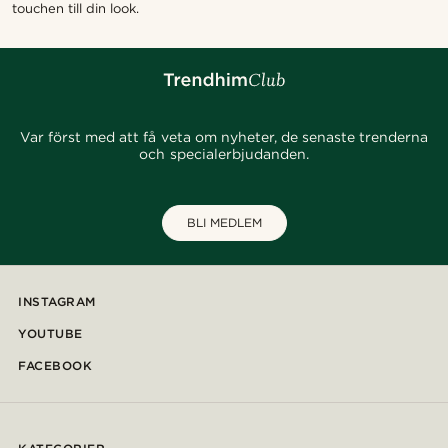
touchen till din look.
Var först med att få veta om nyheter, de senaste trenderna
och specialerbjudanden.
BLI MEDLEM
INSTAGRAM
YOUTUBE
FACEBOOK