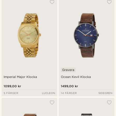
Gravera
Imperial Major Klocka
Ocean Kevil Klocka
1099,00 kr
1499,00 kr
5 FÄRGER
LUCLEON
14 FÄRGER
SIDEGREN