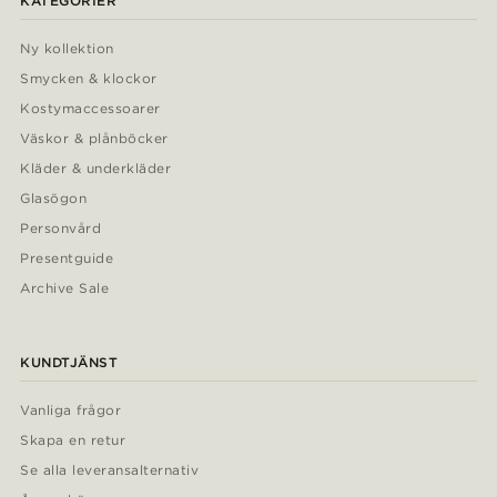
KATEGORIER
Ny kollektion
Smycken & klockor
Kostymaccessoarer
Väskor & plånböcker
Kläder & underkläder
Glasögon
Personvård
Presentguide
Archive Sale
KUNDTJÄNST
Vanliga frågor
Skapa en retur
Se alla leveransalternativ