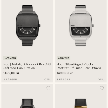
Gravera
Gravera
Hoc | Metallgrå Klocka i Rostfritt
Hoc | Silverfärgad Klocka i
Stål med Halv Urtavla
Rostfritt Stål med Halv Urtavla
1499,00 kr
1499,00 kr
3 FÄRGER
OTSU
3 FÄRGER
OTSU