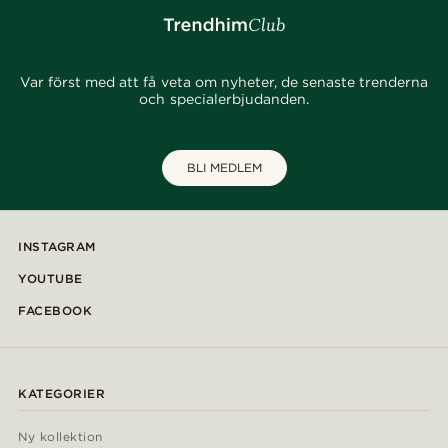
Var först med att få veta om nyheter, de senaste trenderna
och specialerbjudanden.
BLI MEDLEM
INSTAGRAM
YOUTUBE
FACEBOOK
KATEGORIER
Ny kollektion