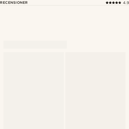
RECENSIONER
4.9