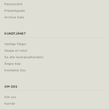
Personvård
Presentguide
Archive Sale
KUNDTJÄNST
Vanliga frågor
Skapa en retur
Se alla leveransalternativ
Ångra köp
Kontakta Oss
OM OSS
Om oss
Karriär