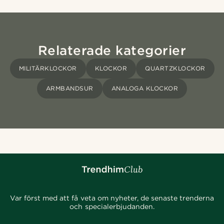
Relaterade kategorier
MILITÄRKLOCKOR
KLOCKOR
QUARTZKLOCKOR
ARMBANDSUR
ANALOGA KLOCKOR
Var först med att få veta om nyheter, de senaste trenderna
och specialerbjudanden.