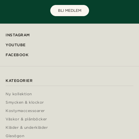
BLI MEDLEM
INSTAGRAM
YOUTUBE
FACEBOOK
KATEGORIER
Ny kollektion
Smycken & klockor
Kostymaccessoarer
Väskor & plånböcker
Kläder & underkläder
Glasögon