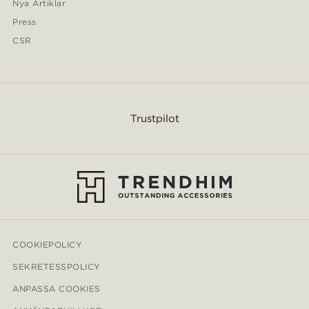
Nya Artiklar
Press
CSR
Trustpilot
COOKIEPOLICY
SEKRETESSPOLICY
ANPASSA COOKIES