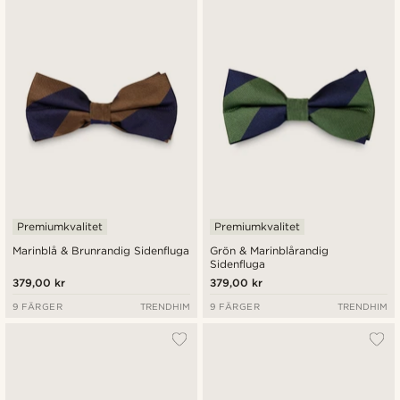
Premiumkvalitet
Premiumkvalitet
Marinblå & Brunrandig Sidenfluga
Grön & Marinblårandig
Sidenfluga
379,00 kr
379,00 kr
9 FÄRGER
TRENDHIM
9 FÄRGER
TRENDHIM