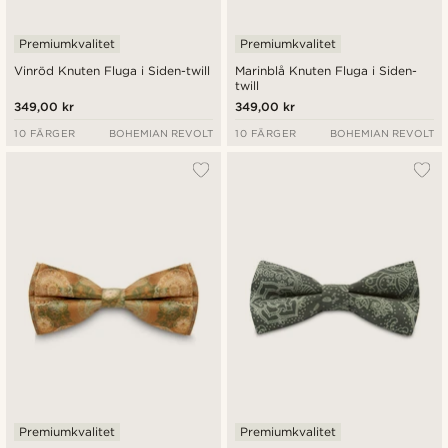
Premiumkvalitet
Premiumkvalitet
Vinröd Knuten Fluga i Siden-twill
Marinblå Knuten Fluga i Siden-
twill
349,00 kr
349,00 kr
10 FÄRGER
BOHEMIAN REVOLT
10 FÄRGER
BOHEMIAN REVOLT
Premiumkvalitet
Premiumkvalitet