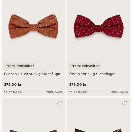
Billigast
Dyrast
Premiumkvalitet
Premiumkvalitet
Bronsbrun Vitprickig Sidenfluga
Röd Vitprickig Sidenfluga
379,00 kr
379,00 kr
12 FÄRGER
TRENDHIM
12 FÄRGER
TRENDHIM