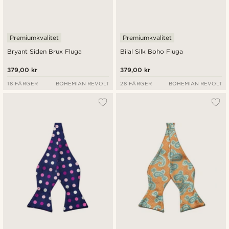
Premiumkvalitet
Premiumkvalitet
Bryant Siden Brux Fluga
Bilal Silk Boho Fluga
379,00 kr
379,00 kr
18 FÄRGER
BOHEMIAN REVOLT
28 FÄRGER
BOHEMIAN REVOLT