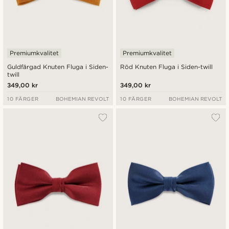
Premiumkvalitet
Premiumkvalitet
Guldfärgad Knuten Fluga i Siden-
Röd Knuten Fluga i Siden-twill
twill
349,00 kr
349,00 kr
10 FÄRGER
BOHEMIAN REVOLT
10 FÄRGER
BOHEMIAN REVOLT