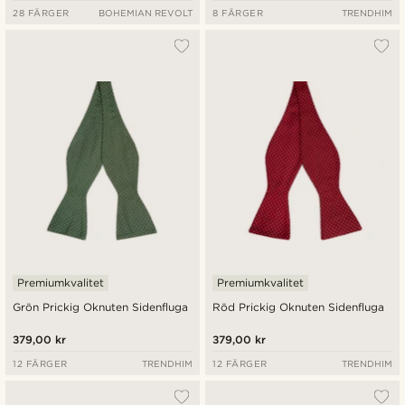
28 FÄRGER
BOHEMIAN REVOLT
8 FÄRGER
TRENDHIM
Premiumkvalitet
Premiumkvalitet
Grön Prickig Oknuten Sidenfluga
Röd Prickig Oknuten Sidenfluga
379,00 kr
379,00 kr
12 FÄRGER
TRENDHIM
12 FÄRGER
TRENDHIM