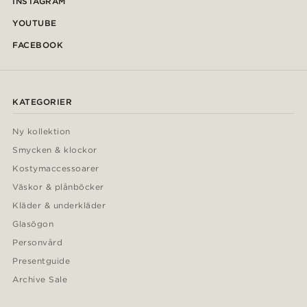
INSTAGRAM
YOUTUBE
FACEBOOK
KATEGORIER
Ny kollektion
Smycken & klockor
Kostymaccessoarer
Väskor & plånböcker
Kläder & underkläder
Glasögon
Personvård
Presentguide
Archive Sale