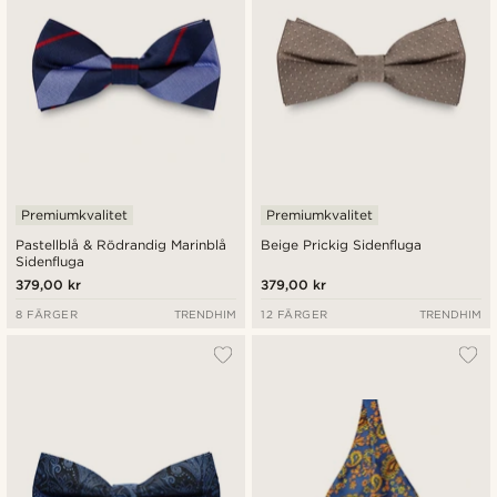
Premiumkvalitet
Premiumkvalitet
Pastellblå & Rödrandig Marinblå
Beige Prickig Sidenfluga
Sidenfluga
379,00 kr
379,00 kr
8 FÄRGER
TRENDHIM
12 FÄRGER
TRENDHIM