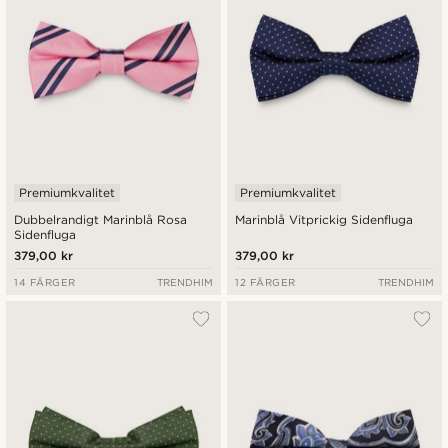
Premiumkvalitet
Premiumkvalitet
Dubbelrandigt Marinblå Rosa
Marinblå Vitprickig Sidenfluga
Sidenfluga
379,00 kr
379,00 kr
14 FÄRGER
TRENDHIM
12 FÄRGER
TRENDHIM