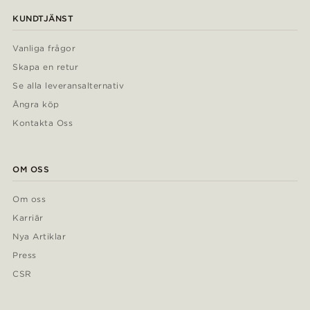
KUNDTJÄNST
Vanliga frågor
Skapa en retur
Se alla leveransalternativ
Ångra köp
Kontakta Oss
OM OSS
Om oss
Karriär
Nya Artiklar
Press
CSR