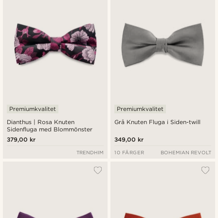
Premiumkvalitet
Premiumkvalitet
Dianthus | Rosa Knuten
Grå Knuten Fluga i Siden-twill
Sidenfluga med Blommönster
379,00 kr
349,00 kr
TRENDHIM
10 FÄRGER
BOHEMIAN REVOLT