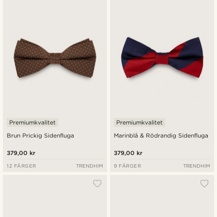
Premiumkvalitet
Premiumkvalitet
Brun Prickig Sidenfluga
Marinblå & Rödrandig Sidenfluga
379,00 kr
379,00 kr
12 FÄRGER
TRENDHIM
9 FÄRGER
TRENDHIM