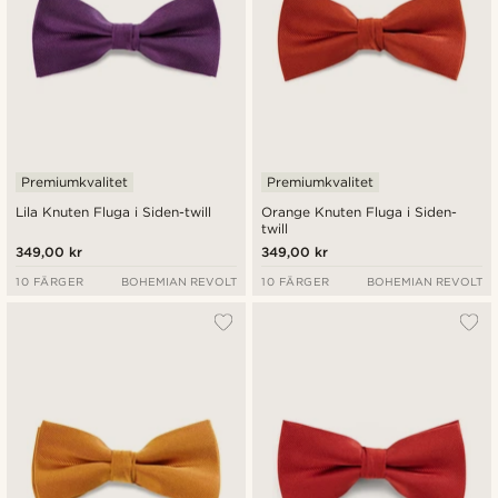
Premiumkvalitet
Premiumkvalitet
Lila Knuten Fluga i Siden-twill
Orange Knuten Fluga i Siden-
twill
349,00 kr
349,00 kr
10 FÄRGER
BOHEMIAN REVOLT
10 FÄRGER
BOHEMIAN REVOLT