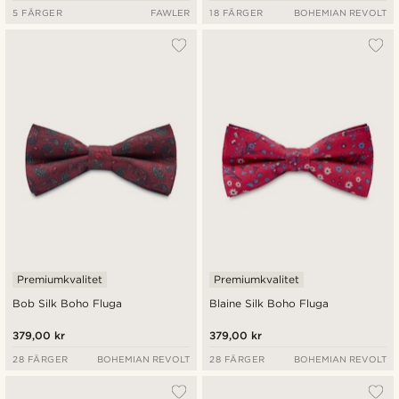
5 FÄRGER
FAWLER
18 FÄRGER
BOHEMIAN REVOLT
Premiumkvalitet
Premiumkvalitet
Bob Silk Boho Fluga
Blaine Silk Boho Fluga
379,00 kr
379,00 kr
28 FÄRGER
BOHEMIAN REVOLT
28 FÄRGER
BOHEMIAN REVOLT