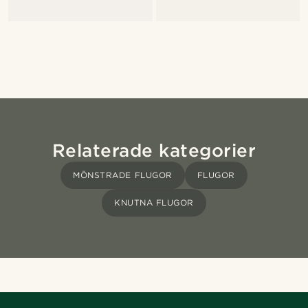
Relaterade kategorier
MÖNSTRADE FLUGOR
FLUGOR
KNUTNA FLUGOR