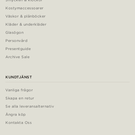
Kostymaccessoarer
Väskor & plånböcker
Kläder & underkläder
Glasögon
Personvård
Presentguide
Archive Sale
KUNDTJÄNST
Vanliga frågor
Skapa en retur
Se alla leveransalternativ
Ångra köp
Kontakta Oss