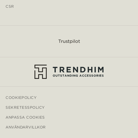
CSR
Trustpilot
COOKIEPOLICY
SEKRETESSPOLICY
ANPASSA COOKIES
ANVÄNDARVILLKOR