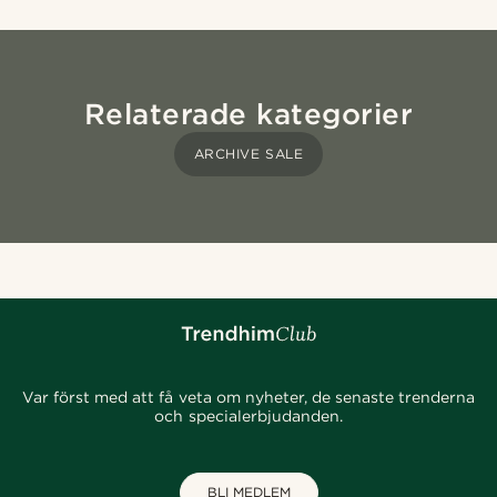
Relaterade kategorier
ARCHIVE SALE
Var först med att få veta om nyheter, de senaste trenderna
och specialerbjudanden.
BLI MEDLEM