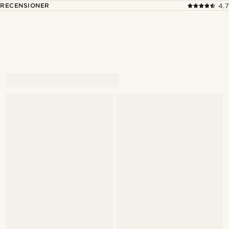
RECENSIONER
4.7