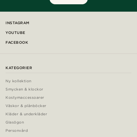
INSTAGRAM
YOUTUBE
FACEBOOK
KATEGORIER
Ny kollektion
Smycken & klockor
Kostymaccessoarer
Väskor & plånböcker
Kläder & underkläder
Glasögon
Personvård