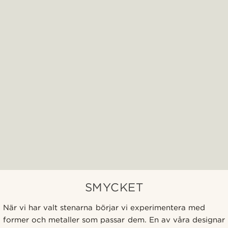
SMYCKET
När vi har valt stenarna börjar vi experimentera med
former och metaller som passar dem. En av våra designar