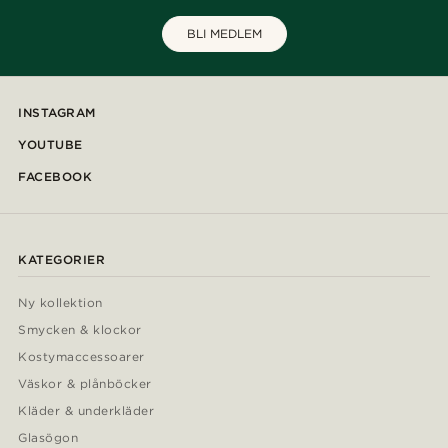
BLI MEDLEM
INSTAGRAM
YOUTUBE
FACEBOOK
KATEGORIER
Ny kollektion
Smycken & klockor
Kostymaccessoarer
Väskor & plånböcker
Kläder & underkläder
Glasögon