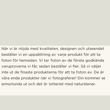
När vi är nöjda med kvaliteten, designen och utseendet
beställer vi en uppsättning av varje produkt för att ta
foton för hemsidan. Vi tar foton av de första godkända
varuproverna vi får, sedan beställer vi fler. Så vi väljer
inte ut de finaste produkterna för att ta foton av. De är
våra enda produkter när vi fotograferar! Din kommer se
annorlunda ut och det är lotteriet med naturstenar.