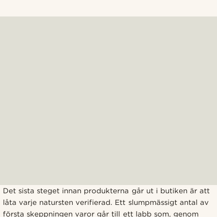
Det sista steget innan produkterna går ut i butiken är att
låta varje natursten verifierad. Ett slumpmässigt antal av
första skeppningen varor går till ett labb som, genom