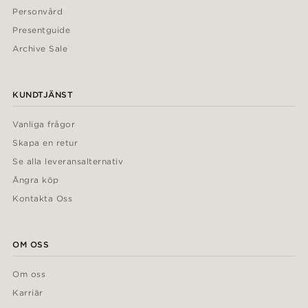
Personvård
Presentguide
Archive Sale
KUNDTJÄNST
Vanliga frågor
Skapa en retur
Se alla leveransalternativ
Ångra köp
Kontakta Oss
OM OSS
Om oss
Karriär