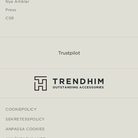
Nya Artiklar
Press
CSR
Trustpilot
COOKIEPOLICY
SEKRETESSPOLICY
ANPASSA COOKIES