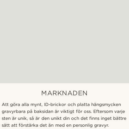
MARKNADEN
Att göra alla mynt, ID-brickor och platta hängsmycken
gravyrbara på baksidan är viktigt för oss. Eftersom varje
sten är unik, så är den unikt din och det finns inget bättre
sätt att förstärka det än med en personlig gravyr.