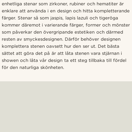
enhetliga stenar som zirkoner, rubiner och hematiter är
enklare att använda i en design och hitta kompletterande
färger. Stenar så som jaspis, lapis lazuli och tigeröga
kommer däremot i varierande färger, former och mönster
som påverkar den övergripande estetiken och därmed
resten av smyckesdesignen. Därför behöver designen
komplettera stenen oavsett hur den ser ut. Det bästa
sättet att göra det på är att låta stenen vara stjärnan i
showen och låta vår design ta ett steg tillbaka till fördel
för den naturliga skönheten.