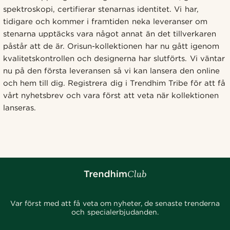
spektroskopi, certifierar stenarnas identitet. Vi har,
tidigare och kommer i framtiden neka leveranser om
stenarna upptäcks vara något annat än det tillverkaren
påstår att de är. Orisun-kollektionen har nu gått igenom
kvalitetskontrollen och designerna har slutförts. Vi väntar
nu på den första leveransen så vi kan lansera den online
och hem till dig. Registrera dig i Trendhim Tribe för att få
vårt nyhetsbrev och vara först att veta när kollektionen
lanseras.
Var först med att få veta om nyheter, de senaste trenderna
och specialerbjudanden.