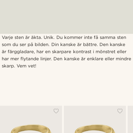
Varje sten är äkta. Unik. Du kommer inte få samma sten
som du ser på bilden. Din kanske är bättre. Den kanske
är färggladare, har en skarpare kontrast i mönstret eller
har mer flytande linjer. Den kanske är enklare eller mindre
skarp. Vem vet!