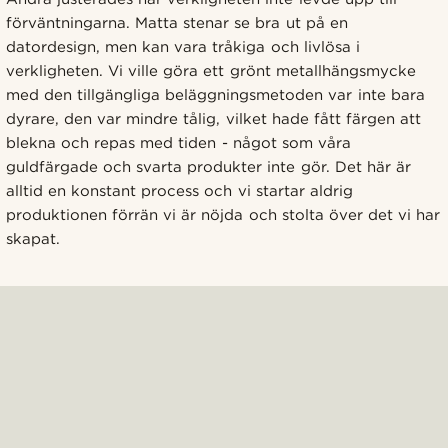
förväntningarna. Matta stenar se bra ut på en
datordesign, men kan vara tråkiga och livlösa i
verkligheten. Vi ville göra ett grönt metallhängsmycke
med den tillgängliga beläggningsmetoden var inte bara
dyrare, den var mindre tålig, vilket hade fått färgen att
blekna och repas med tiden - något som våra
guldfärgade och svarta produkter inte gör. Det här är
alltid en konstant process och vi startar aldrig
produktionen förrän vi är nöjda och stolta över det vi har
skapat.