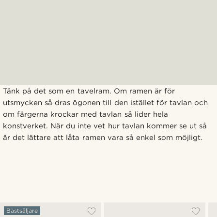
Tänk på det som en tavelram. Om ramen är för
utsmycken så dras ögonen till den istället för tavlan och
om färgerna krockar med tavlan så lider hela
konstverket. När du inte vet hur tavlan kommer se ut så
är det lättare att låta ramen vara så enkel som möjligt.
Bästsäljare