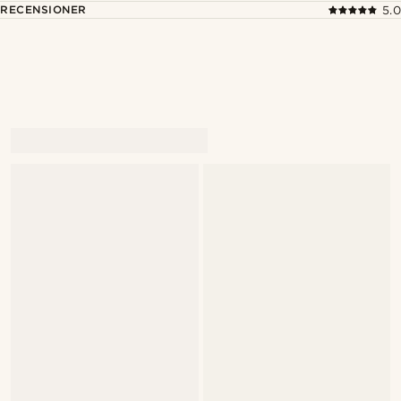
RECENSIONER
5.0