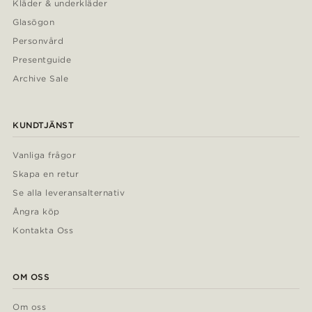
Kläder & underkläder
Glasögon
Personvård
Presentguide
Archive Sale
KUNDTJÄNST
Vanliga frågor
Skapa en retur
Se alla leveransalternativ
Ångra köp
Kontakta Oss
OM OSS
Om oss