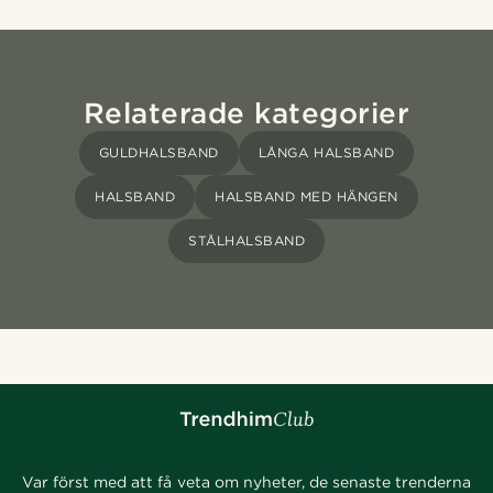
Relaterade kategorier
GULDHALSBAND
LÅNGA HALSBAND
HALSBAND
HALSBAND MED HÄNGEN
STÅLHALSBAND
Var först med att få veta om nyheter, de senaste trenderna