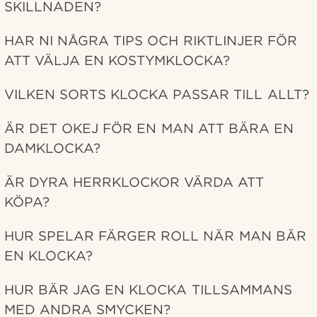
SKILLNADEN?
HAR NI NÅGRA TIPS OCH RIKTLINJER FÖR
ATT VÄLJA EN KOSTYMKLOCKA?
VILKEN SORTS KLOCKA PASSAR TILL ALLT?
ÄR DET OKEJ FÖR EN MAN ATT BÄRA EN
DAMKLOCKA?
ÄR DYRA HERRKLOCKOR VÄRDA ATT
KÖPA?
HUR SPELAR FÄRGER ROLL NÄR MAN BÄR
EN KLOCKA?
HUR BÄR JAG EN KLOCKA TILLSAMMANS
MED ANDRA SMYCKEN?