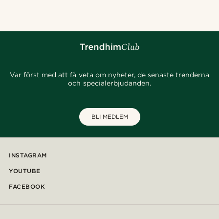
Var först med att få veta om nyheter, de senaste trenderna
och specialerbjudanden.
BLI MEDLEM
INSTAGRAM
YOUTUBE
FACEBOOK