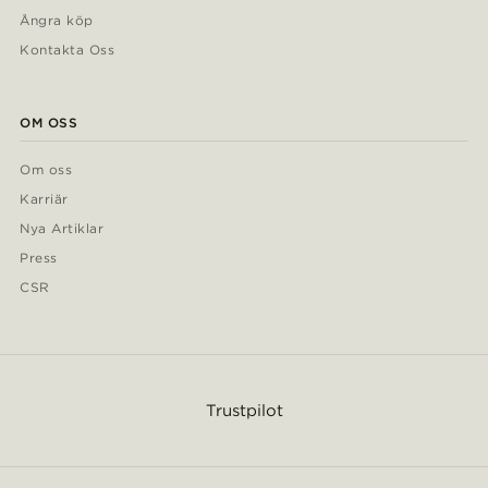
Ångra köp
Kontakta Oss
OM OSS
Om oss
Karriär
Nya Artiklar
Press
CSR
Trustpilot