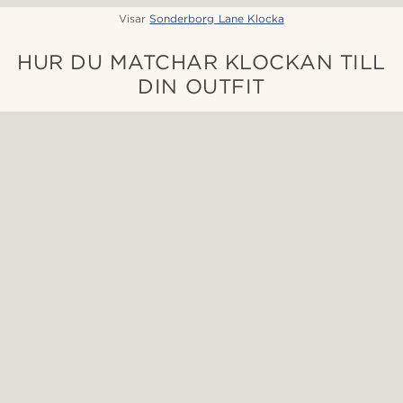
Visar
Sonderborg Lane Klocka
HUR DU MATCHAR KLOCKAN TILL
DIN OUTFIT