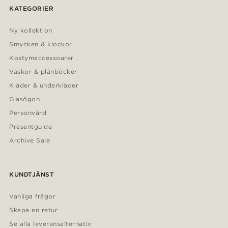
KATEGORIER
Ny kollektion
Smycken & klockor
Kostymaccessoarer
Väskor & plånböcker
Kläder & underkläder
Glasögon
Personvård
Presentguide
Archive Sale
KUNDTJÄNST
Vanliga frågor
Skapa en retur
Se alla leveransalternativ