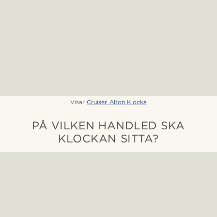
Visar
Cruiser Alton Klocka
PÅ VILKEN HANDLED SKA
KLOCKAN SITTA?