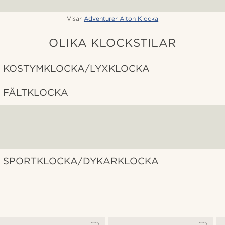
Visar
Adventurer Alton Klocka
OLIKA KLOCKSTILAR
KOSTYMKLOCKA/LYXKLOCKA
FÄLTKLOCKA
SPORTKLOCKA/DYKARKLOCKA