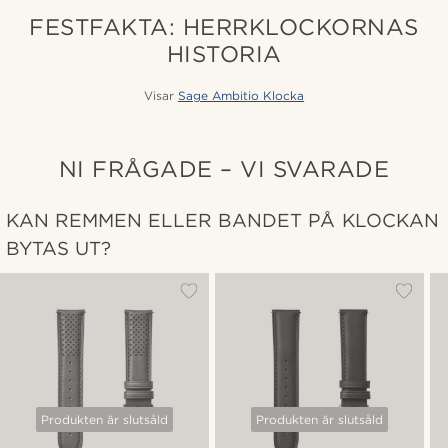
FESTFAKTA: HERRKLOCKORNAS
HISTORIA
Visar
Sage Ambitio Klocka
NI FRÅGADE – VI SVARADE
KAN REMMEN ELLER BANDET PÅ KLOCKAN
BYTAS UT?
Produkten är slutsåld
Produkten är slutsåld