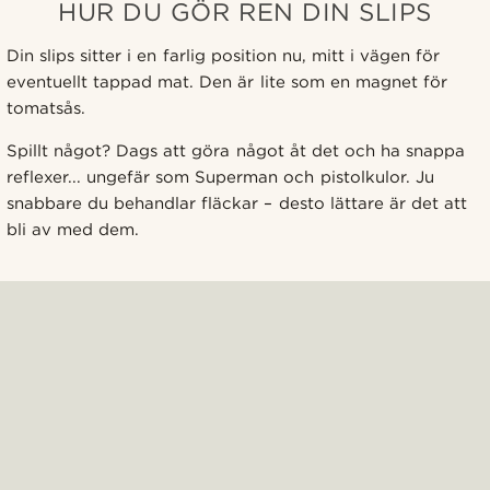
HUR DU GÖR REN DIN SLIPS
Din slips sitter i en farlig position nu, mitt i vägen för
eventuellt tappad mat. Den är lite som en magnet för
tomatsås.
Spillt något? Dags att göra något åt det och ha snappa
reflexer... ungefär som Superman och pistolkulor. Ju
snabbare du behandlar fläckar – desto lättare är det att
bli av med dem.