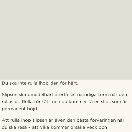
Du ska inte rulla ihop den för hårt.
Slipsen ska omedelbart återfå sin naturliga form när den
rullas ut. Rulla för tätt och du kommer få en slips som är
permanent böjd.
Att rulla ihop slipsen är även den bästa förvaringen när
du ska resa – att vika kommer orsaka veck och