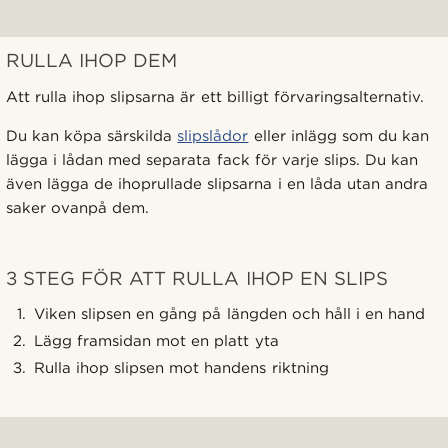
RULLA IHOP DEM
Att rulla ihop slipsarna är ett billigt förvaringsalternativ.
Du kan köpa särskilda
slipslådor
eller inlägg som du kan
lägga i lådan med separata fack för varje slips. Du kan
även lägga de ihoprullade slipsarna i en låda utan andra
saker ovanpå dem.
3 STEG FÖR ATT RULLA IHOP EN SLIPS
Viken slipsen en gång på längden och håll i en hand
Lägg framsidan mot en platt yta
Rulla ihop slipsen mot handens riktning