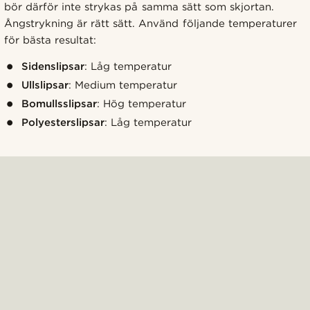
bör därför inte strykas på samma sätt som skjortan.
Ångstrykning är rätt sätt. Använd följande temperaturer
för bästa resultat:
Sidenslipsar
: Låg temperatur
Ullslipsar
: Medium temperatur
Bomullsslipsar
: Hög temperatur
Polyesterslipsar
: Låg temperatur