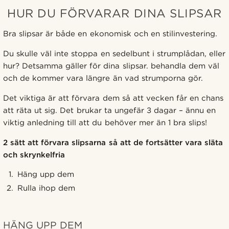
HUR DU FÖRVARAR DINA SLIPSAR
Bra slipsar är både en ekonomisk och en stilinvestering.
Du skulle väl inte stoppa en sedelbunt i strumplådan, eller
hur? Detsamma gäller för dina slipsar. behandla dem väl
och de kommer vara längre än vad strumporna gör.
Det viktiga är att förvara dem så att vecken får en chans
att räta ut sig. Det brukar ta ungefär 3 dagar – ännu en
viktig anledning till att du behöver mer än 1 bra slips!
2 sätt att förvara slipsarna så att de fortsätter vara släta
och skrynkelfria
Häng upp dem
Rulla ihop dem
HÄNG UPP DEM