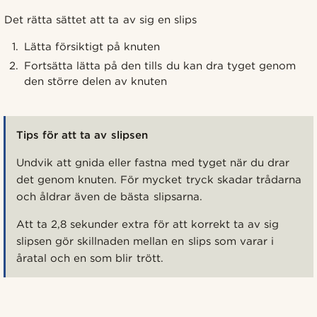
Det rätta sättet att ta av sig en slips
Lätta försiktigt på knuten
Fortsätta lätta på den tills du kan dra tyget genom
den större delen av knuten
Tips för att ta av slipsen
Undvik att gnida eller fastna med tyget när du drar
det genom knuten. För mycket tryck skadar trådarna
och åldrar även de bästa slipsarna.
Att ta 2,8 sekunder extra för att korrekt ta av sig
slipsen gör skillnaden mellan en slips som varar i
åratal och en som blir trött.