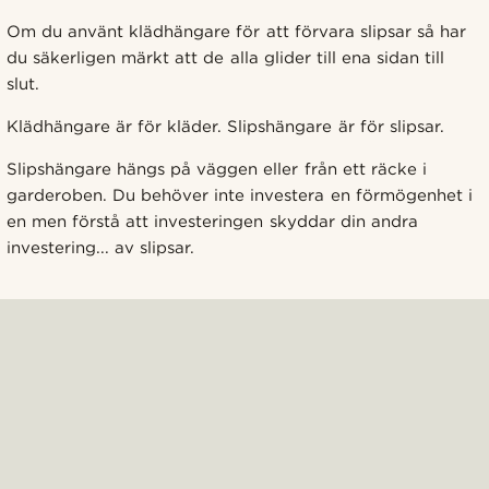
Om du använt klädhängare för att förvara slipsar så har
du säkerligen märkt att de alla glider till ena sidan till
slut.
Klädhängare är för kläder. Slipshängare är för slipsar.
Slipshängare hängs på väggen eller från ett räcke i
garderoben. Du behöver inte investera en förmögenhet i
en men förstå att investeringen skyddar din andra
investering... av slipsar.