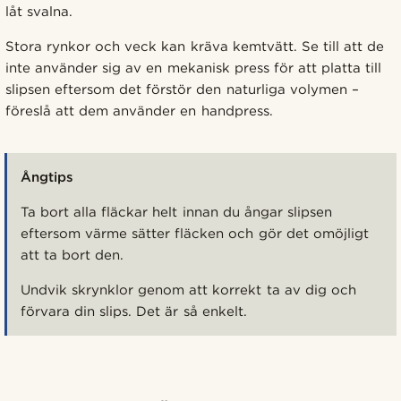
låt svalna.
Stora rynkor och veck kan kräva kemtvätt. Se till att de
inte använder sig av en mekanisk press för att platta till
slipsen eftersom det förstör den naturliga volymen –
föreslå att dem använder en handpress.
Ångtips
Ta bort alla fläckar helt innan du ångar slipsen
eftersom värme sätter fläcken och gör det omöjligt
att ta bort den.
Undvik skrynklor genom att korrekt ta av dig och
förvara din slips. Det är så enkelt.