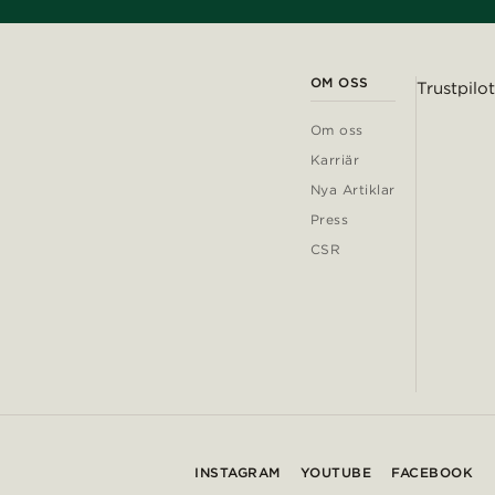
OM OSS
Trustpilot
Om oss
Karriär
Nya Artiklar
Press
CSR
INSTAGRAM
YOUTUBE
FACEBOOK