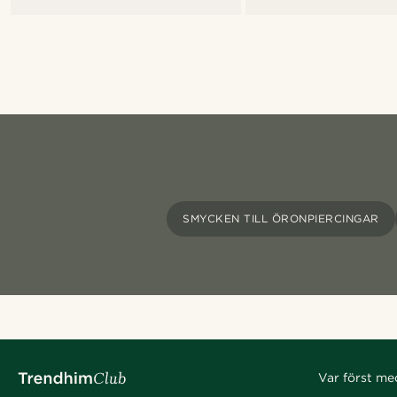
SMYCKEN TILL ÖRONPIERCINGAR
Var först me