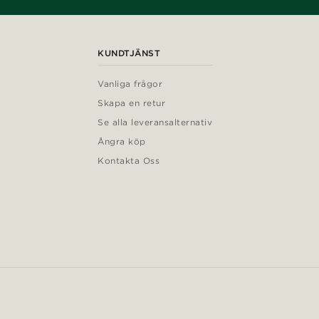
KUNDTJÄNST
Vanliga frågor
Skapa en retur
Se alla leveransalternativ
Ångra köp
Kontakta Oss