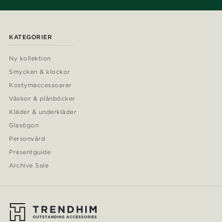
KATEGORIER
Ny kollektion
Smycken & klockor
Kostymaccessoarer
Väskor & plånböcker
Kläder & underkläder
Glasögon
Personvård
Presentguide
Archive Sale