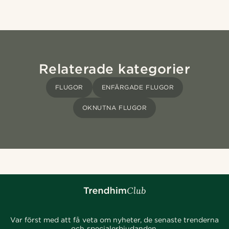
Relaterade kategorier
FLUGOR
ENFÄRGADE FLUGOR
OKNUTNA FLUGOR
Var först med att få veta om nyheter, de senaste trenderna
och specialerbjudanden.