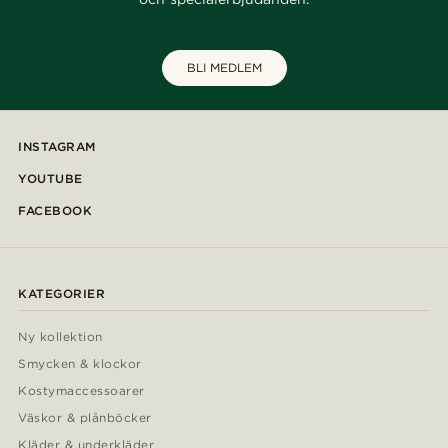
BLI MEDLEM
INSTAGRAM
YOUTUBE
FACEBOOK
KATEGORIER
Ny kollektion
Smycken & klockor
Kostymaccessoarer
Väskor & plånböcker
Kläder & underkläder