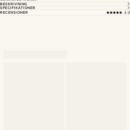
BESKRIVNING
SPECIFIKATIONER
RECENSIONER
4.9