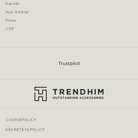
Karriär
Nya Artiklar
Press
CSR
Trustpilot
COOKIEPOLICY
SEKRETESSPOLICY