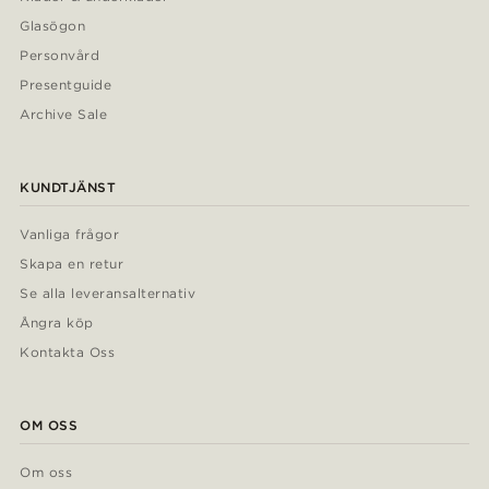
Glasögon
Personvård
Presentguide
Archive Sale
KUNDTJÄNST
Vanliga frågor
Skapa en retur
Se alla leveransalternativ
Ångra köp
Kontakta Oss
OM OSS
Om oss