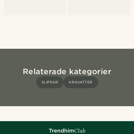
Relaterade kategorier
SLIPSAR
KRAVATTER