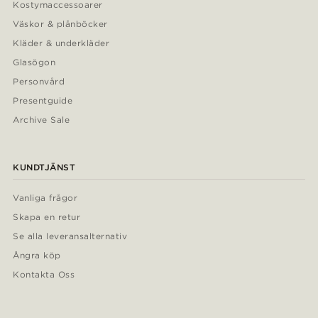
Kostymaccessoarer
Väskor & plånböcker
Kläder & underkläder
Glasögon
Personvård
Presentguide
Archive Sale
KUNDTJÄNST
Vanliga frågor
Skapa en retur
Se alla leveransalternativ
Ångra köp
Kontakta Oss