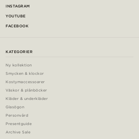
INSTAGRAM
YOUTUBE
FACEBOOK
KATEGORIER
Ny kollektion
Smycken & klockor
Kostymaccessoarer
Väskor & plånböcker
Kläder & underkläder
Glasögon
Personvård
Presentguide
Archive Sale