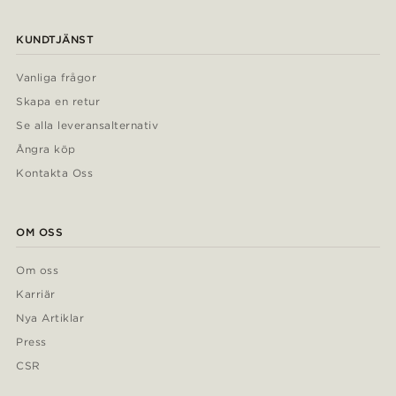
KUNDTJÄNST
Vanliga frågor
Skapa en retur
Se alla leveransalternativ
Ångra köp
Kontakta Oss
OM OSS
Om oss
Karriär
Nya Artiklar
Press
CSR