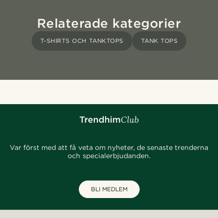
Relaterade kategorier
T-SHIRTS OCH TANKTOPS
TANK TOPS
Var först med att få veta om nyheter, de senaste trenderna
och specialerbjudanden.
BLI MEDLEM