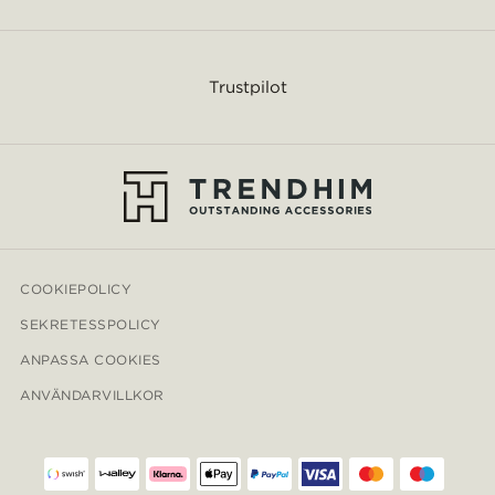
Trustpilot
COOKIEPOLICY
SEKRETESSPOLICY
ANPASSA COOKIES
ANVÄNDARVILLKOR