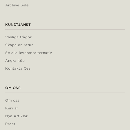
Archive Sale
KUNDTJÄNST
Vanliga frågor
Skapa en retur
Se alla leveransalternativ
Ångra köp
Kontakta Oss
OM OSS
Om oss
Karriär
Nya Artiklar
Press