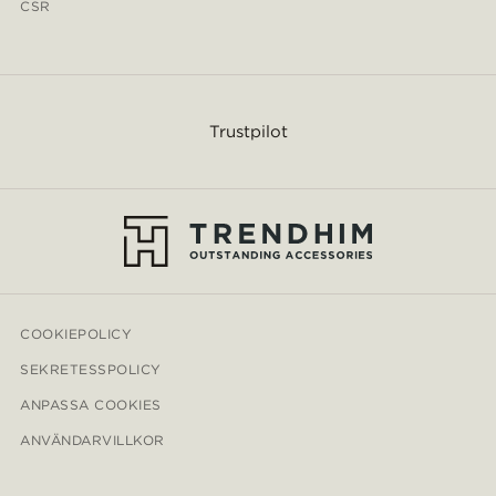
CSR
Trustpilot
COOKIEPOLICY
SEKRETESSPOLICY
ANPASSA COOKIES
ANVÄNDARVILLKOR