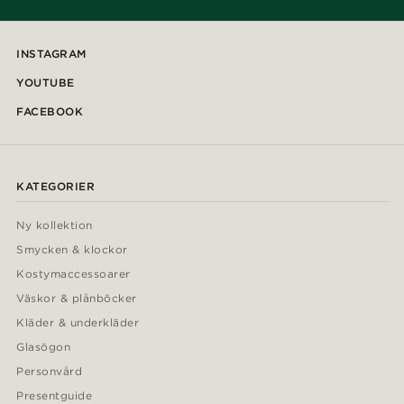
INSTAGRAM
YOUTUBE
FACEBOOK
KATEGORIER
Ny kollektion
Smycken & klockor
Kostymaccessoarer
Väskor & plånböcker
Kläder & underkläder
Glasögon
Personvård
Presentguide