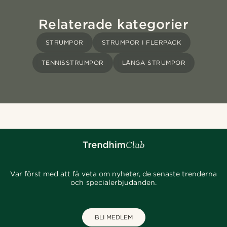
Relaterade kategorier
STRUMPOR
STRUMPOR I FLERPACK
TENNISSTRUMPOR
LÅNGA STRUMPOR
Var först med att få veta om nyheter, de senaste trenderna
och specialerbjudanden.
BLI MEDLEM