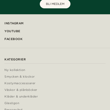
BLI MEDLEM
INSTAGRAM
YOUTUBE
FACEBOOK
KATEGORIER
Ny kollektion
Smycken & klockor
Kostymaccessoarer
Väskor & plånböcker
Kläder & underkläder
Glasögon
Personvård