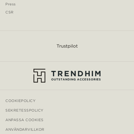
Press
CSR
Trustpilot
COOKIEPOLICY
SEKRETESSPOLICY
ANPASSA COOKIES
ANVÄNDARVILLKOR