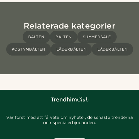
Relaterade kategorier
BÄLTEN
BÄLTEN
SUMMERSALE
KOSTYMBÄLTEN
LÄDERBÄLTEN
LÄDERBÄLTEN
Var först med att få veta om nyheter, de senaste trenderna
och specialerbjudanden.