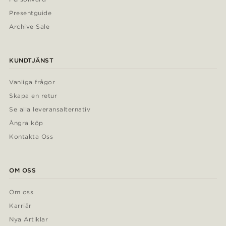
Presentguide
Archive Sale
KUNDTJÄNST
Vanliga frågor
Skapa en retur
Se alla leveransalternativ
Ångra köp
Kontakta Oss
OM OSS
Om oss
Karriär
Nya Artiklar