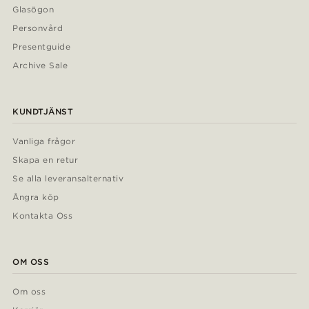
Glasögon
Personvård
Presentguide
Archive Sale
KUNDTJÄNST
Vanliga frågor
Skapa en retur
Se alla leveransalternativ
Ångra köp
Kontakta Oss
OM OSS
Om oss