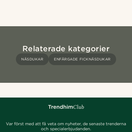
Relaterade kategorier
NÄSDUKAR
ENFÄRGADE FICKNÄSDUKAR
Var först med att få veta om nyheter, de senaste trenderna
och specialerbjudanden.