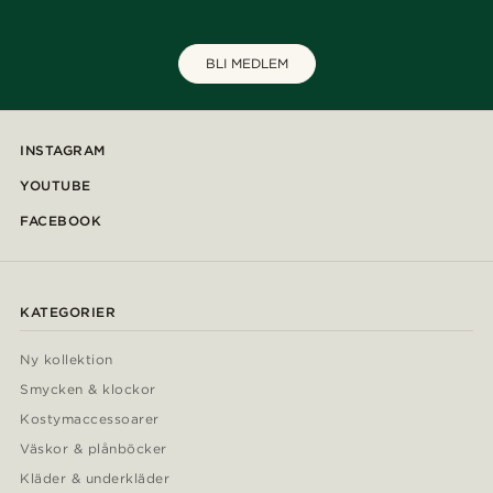
BLI MEDLEM
INSTAGRAM
YOUTUBE
FACEBOOK
KATEGORIER
Ny kollektion
Smycken & klockor
Kostymaccessoarer
Väskor & plånböcker
Kläder & underkläder