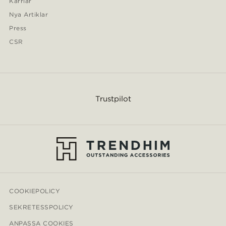
Karriär
Nya Artiklar
Press
CSR
Trustpilot
COOKIEPOLICY
SEKRETESSPOLICY
ANPASSA COOKIES