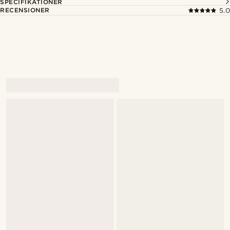
SPECIFIKATIONER
RECENSIONER
5.0