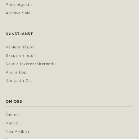
Presentguide
Archive Sale
KUNDTJÄNST
Vanliga frågor
Skapa en retur
Se alla leveransalternativ
Ångra köp
Kontakta Oss
OM OSS
Om oss
Karriär
Nya Artiklar