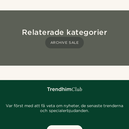
Relaterade kategorier
ARCHIVE SALE
Var först med att få veta om nyheter, de senaste trenderna
och specialerbjudanden.