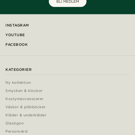
BLI MEDLEM
INSTAGRAM
YOUTUBE
FACEBOOK
KATEGORIER
Ny kollektion
Smycken & klockor
Kostymaccessoarer
Väskor & plånböcker
Kläder & underkläder
Glasögon
Personvård