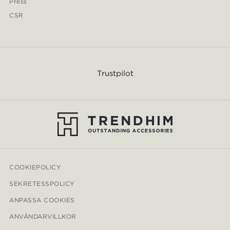
Press
CSR
Trustpilot
COOKIEPOLICY
SEKRETESSPOLICY
ANPASSA COOKIES
ANVÄNDARVILLKOR