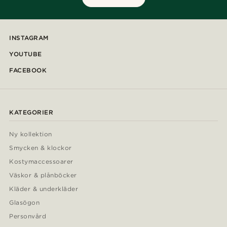
INSTAGRAM
YOUTUBE
FACEBOOK
KATEGORIER
Ny kollektion
Smycken & klockor
Kostymaccessoarer
Väskor & plånböcker
Kläder & underkläder
Glasögon
Personvård