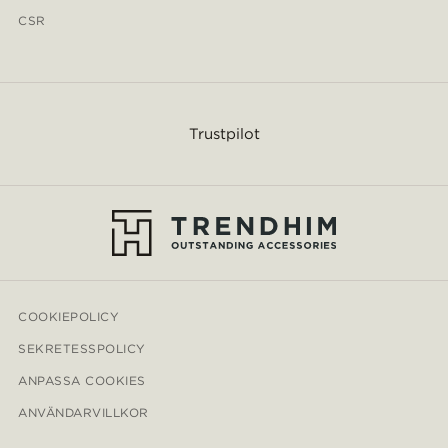
CSR
Trustpilot
COOKIEPOLICY
SEKRETESSPOLICY
ANPASSA COOKIES
ANVÄNDARVILLKOR