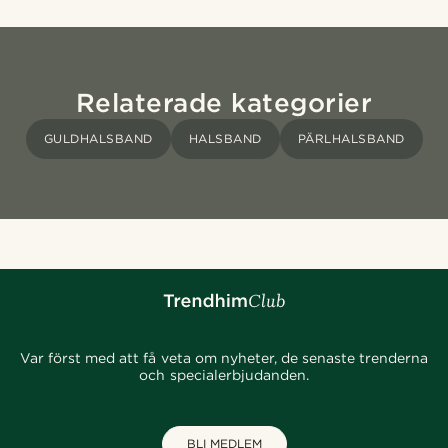
Relaterade kategorier
GULDHALSBAND
HALSBAND
PÄRLHALSBAND
Var först med att få veta om nyheter, de senaste trenderna
och specialerbjudanden.
BLI MEDLEM