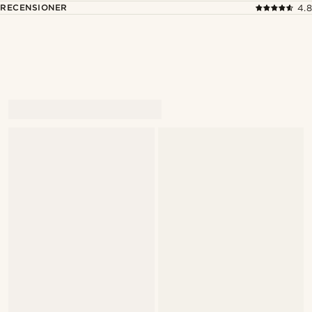
RECENSIONER
4.8