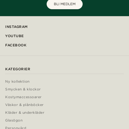
BLI MEDLEM
INSTAGRAM
YOUTUBE
FACEBOOK
KATEGORIER
Ny kollektion
Smycken & klockor
Kostymaccessoarer
Väskor & plånböcker
Kläder & underkläder
Glasögon
Personvård