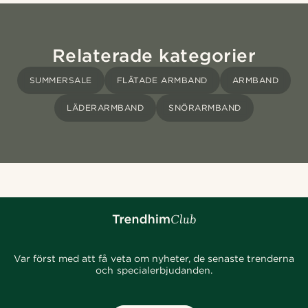
Relaterade kategorier
SUMMERSALE
FLÄTADE ARMBAND
ARMBAND
LÄDERARMBAND
SNÖRARMBAND
Var först med att få veta om nyheter, de senaste trenderna
och specialerbjudanden.