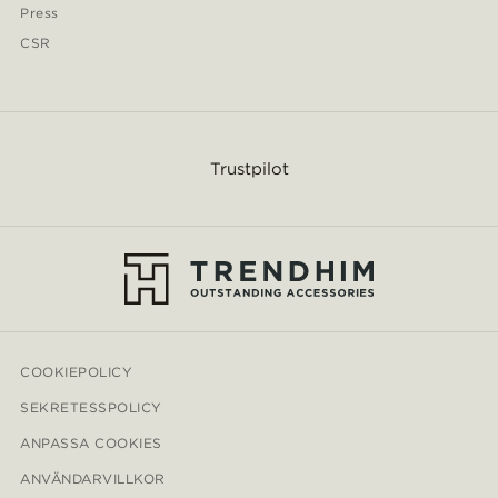
Press
CSR
Trustpilot
COOKIEPOLICY
SEKRETESSPOLICY
ANPASSA COOKIES
ANVÄNDARVILLKOR