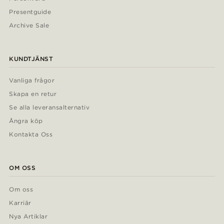
Presentguide
Archive Sale
KUNDTJÄNST
Vanliga frågor
Skapa en retur
Se alla leveransalternativ
Ångra köp
Kontakta Oss
OM OSS
Om oss
Karriär
Nya Artiklar