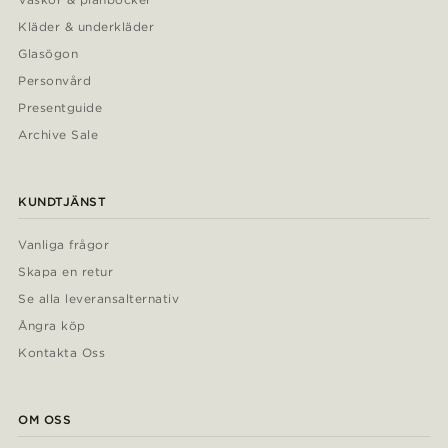
Kläder & underkläder
Glasögon
Personvård
Presentguide
Archive Sale
KUNDTJÄNST
Vanliga frågor
Skapa en retur
Se alla leveransalternativ
Ångra köp
Kontakta Oss
OM OSS