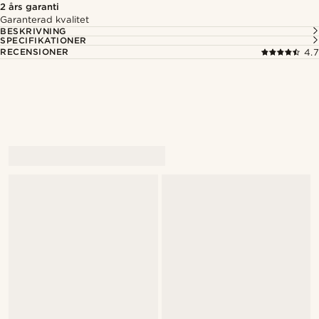
2 års garanti
Garanterad kvalitet
BESKRIVNING
SPECIFIKATIONER
RECENSIONER
4.7