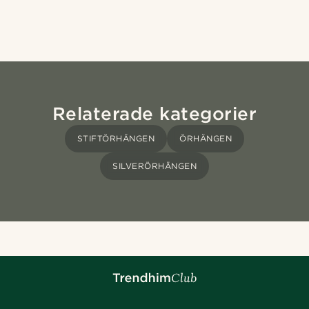
Relaterade kategorier
STIFTÖRHÄNGEN
ÖRHÄNGEN
SILVERÖRHÄNGEN