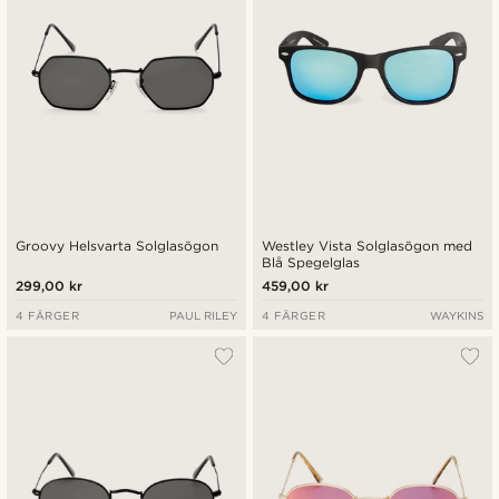
Groovy Helsvarta Solglasögon
Westley Vista Solglasögon med
Blå Spegelglas
299,00 kr
459,00 kr
4 FÄRGER
PAUL RILEY
4 FÄRGER
WAYKINS