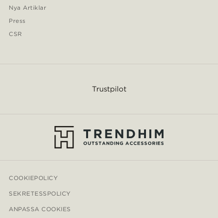
Nya Artiklar
Press
CSR
Trustpilot
COOKIEPOLICY
SEKRETESSPOLICY
ANPASSA COOKIES