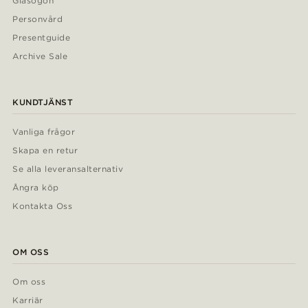
Glasögon
Personvård
Presentguide
Archive Sale
KUNDTJÄNST
Vanliga frågor
Skapa en retur
Se alla leveransalternativ
Ångra köp
Kontakta Oss
OM OSS
Om oss
Karriär