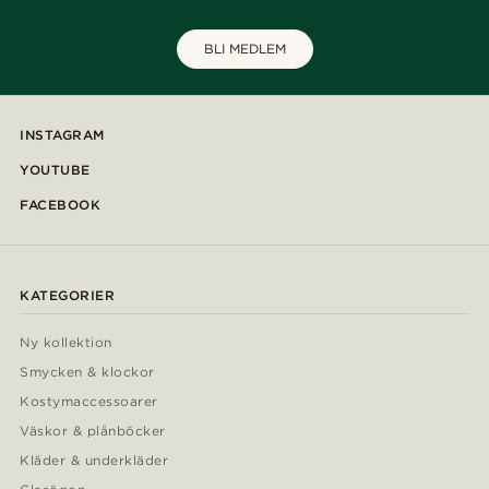
BLI MEDLEM
INSTAGRAM
YOUTUBE
FACEBOOK
KATEGORIER
Ny kollektion
Smycken & klockor
Kostymaccessoarer
Väskor & plånböcker
Kläder & underkläder