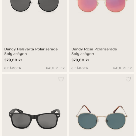
Dandy Helsvarta Polariserade
Dandy Rosa Polariserade
Solglasögon
Solglasögon
379,00 kr
379,00 kr
6 FÄRGER
PAUL RILEY
6 FÄRGER
PAUL RILEY